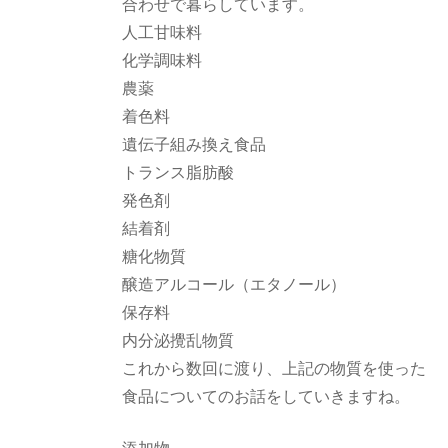
合わせで暮らしています。
人工甘味料
化学調味料
農薬
着色料
遺伝子組み換え食品
トランス脂肪酸
発色剤
結着剤
糖化物質
醸造アルコール（エタノール）
保存料
内分泌攪乱物質
これから数回に渡り、上記の物質を使った
食品についてのお話をしていきますね。