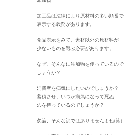
添加物
加工品は法律により原材料の多い順番で
表示する義務があります。
食品表示をみて、素材以外の原材料が
少ないものを選ぶ必要があります。
なぜ、そんなに添加物を使っているので
しょうか？
消費者を病気にしたいのでしょうか？
蓄積させ、いつか病気になって死ぬ
のを待っているのでしょうか？
勿論、そんな訳ではありませんよね(笑）