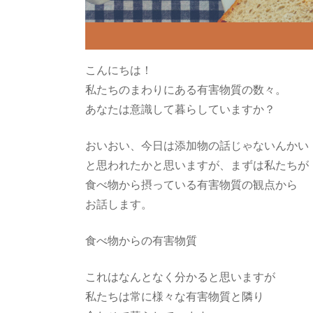
こんにちは！
私たちのまわりにある有害物質の数々。
あなたは意識して暮らしていますか？
おいおい、今日は添加物の話じゃないんかい
と思われたかと思いますが、まずは私たちが
食べ物から摂っている有害物質の観点から
お話します。
食べ物からの有害物質
これはなんとなく分かると思いますが
私たちは常に様々な有害物質と隣り