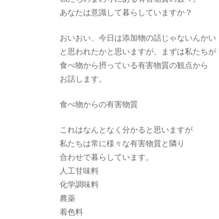
あなたは意識して暮らしていますか？
おいおい、今日は添加物の話じゃないんかい
と思われたかと思いますが、まずは私たちが
食べ物から摂っている有害物質の観点から
お話します。
食べ物からの有害物質
これはなんとなく分かると思いますが
私たちは常に様々な有害物質と隣り
合わせで暮らしています。
人工甘味料
化学調味料
農薬
着色料