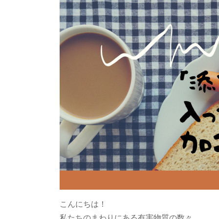
こんにちは！
私たちのまわりにある有害物質の数々。