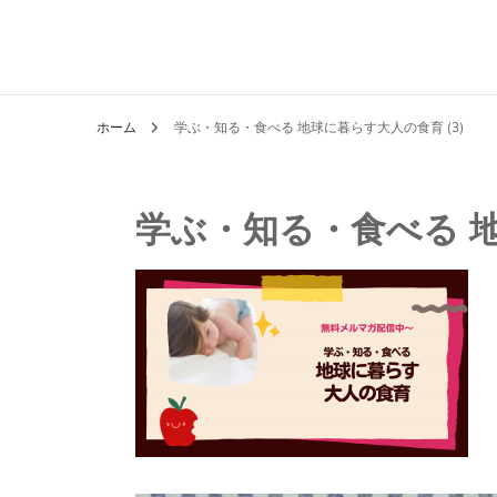
ホーム
学ぶ・知る・食べる 地球に暮らす大人の食育 (3)
学ぶ・知る・食べる 地