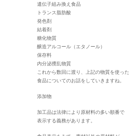
遺伝子組み換え食品
トランス脂肪酸
発色剤
結着剤
糖化物質
醸造アルコール（エタノール）
保存料
内分泌攪乱物質
これから数回に渡り、上記の物質を使った
食品についてのお話をしていきますね。
添加物
加工品は法律により原材料の多い順番で
表示する義務があります。