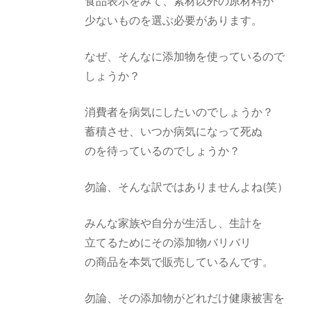
食品表示をみて、素材以外の原材料が
少ないものを選ぶ必要があります。
なぜ、そんなに添加物を使っているので
しょうか？
消費者を病気にしたいのでしょうか？
蓄積させ、いつか病気になって死ぬ
のを待っているのでしょうか？
勿論、そんな訳ではありませんよね(笑）
みんな家族や自分が生活し、生計を
立てるためにその添加物バリバリ
の商品を本気で販売しているんです。
勿論、その添加物がどれだけ健康被害を