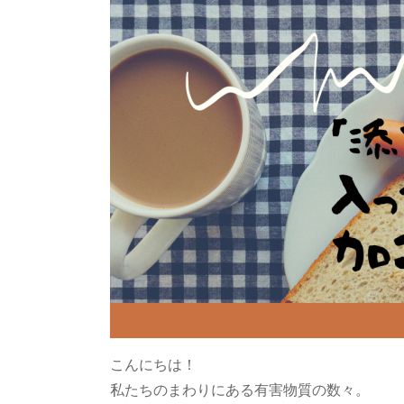
こんにちは！
私たちのまわりにある有害物質の数々。