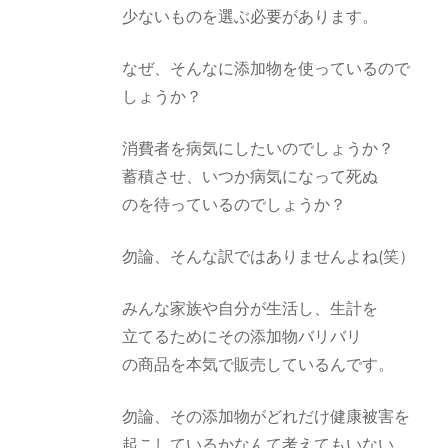
少ないものを選ぶ必要があります。
なぜ、そんなに添加物を使っているので
しょうか？
消費者を病気にしたいのでしょうか？
蓄積させ、いつか病気になって死ぬ
のを待っているのでしょうか？
勿論、そんな訳ではありませんよね(笑）
みんな家族や自分が生活し、生計を
立てるためにその添加物バリバリ
の商品を本気で販売しているんです。
勿論、その添加物がどれだけ健康被害を
起こしているかなんて考えてもいない