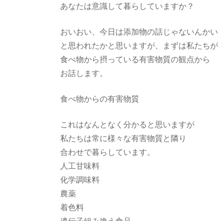
あなたは意識して暮らしていますか？
おいおい、今日は添加物の話じゃないんかい
と思われたかと思いますが、まずは私たちが
食べ物から摂っている有害物質の観点から
お話します。
食べ物からの有害物質
これはなんとなく分かると思いますが
私たちは常に様々な有害物質と隣り
合わせで暮らしています。
人工甘味料
化学調味料
農薬
着色料