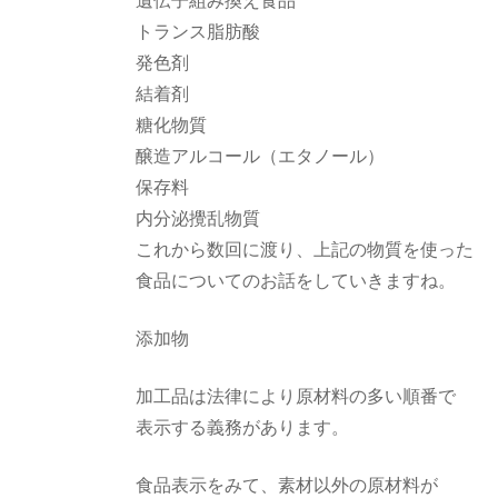
遺伝子組み換え食品
トランス脂肪酸
発色剤
結着剤
糖化物質
醸造アルコール（エタノール）
保存料
内分泌攪乱物質
これから数回に渡り、上記の物質を使った
食品についてのお話をしていきますね。
添加物
加工品は法律により原材料の多い順番で
表示する義務があります。
食品表示をみて、素材以外の原材料が