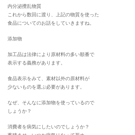
内分泌攪乱物質
これから数回に渡り、上記の物質を使った
食品についてのお話をしていきますね。
添加物
加工品は法律により原材料の多い順番で
表示する義務があります。
食品表示をみて、素材以外の原材料が
少ないものを選ぶ必要があります。
なぜ、そんなに添加物を使っているので
しょうか？
消費者を病気にしたいのでしょうか？