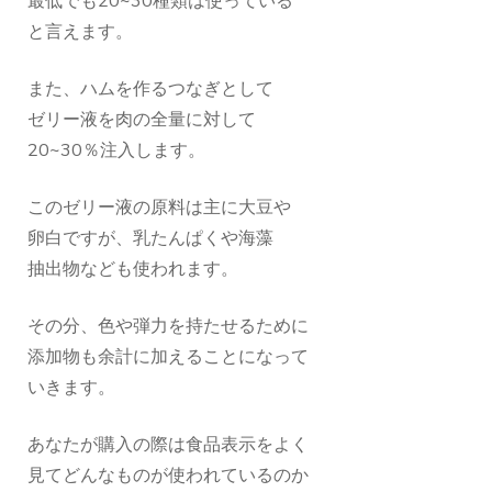
最低でも20~30種類は使っている
と言えます。
また、ハムを作るつなぎとして
ゼリー液を肉の全量に対して
20~30％注入します。
このゼリー液の原料は主に大豆や
卵白ですが、乳たんぱくや海藻
抽出物なども使われます。
その分、色や弾力を持たせるために
添加物も余計に加えることになって
いきます。
あなたが購入の際は食品表示をよく
見てどんなものが使われているのか