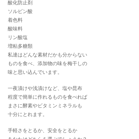
酸化防止剤
ソルビン酸
着色料
酸味料
リン酸塩
増粘多糖類
私達はどんな素材だかも分からない
ものを食べ、添加物の味を梅干しの
味と思い込んでいます。
一夜漬けや浅漬けなど、塩や昆布
程度で簡単に作れるものを食べれば
まさに酵素やビタミンミネラルも
十分にとれます。
手軽さをとるか、安全をとるか