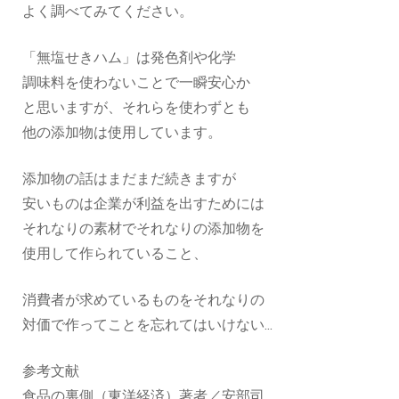
よく調べてみてください。
「無塩せきハム」は発色剤や化学
調味料を使わないことで一瞬安心か
と思いますが、それらを使わずとも
他の添加物は使用しています。
添加物の話はまだまだ続きますが
安いものは企業が利益を出すためには
それなりの素材でそれなりの添加物を
使用して作られていること、
消費者が求めているものをそれなりの
対価で作ってことを忘れてはいけない...
参考文献
食品の裏側（東洋経済）著者／安部司