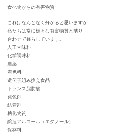
食べ物からの有害物質
これはなんとなく分かると思いますが
私たちは常に様々な有害物質と隣り
合わせで暮らしています。
人工甘味料
化学調味料
農薬
着色料
遺伝子組み換え食品
トランス脂肪酸
発色剤
結着剤
糖化物質
醸造アルコール（エタノール）
保存料