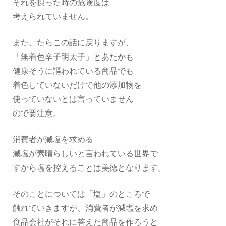
それを摂った時の危険度は
考えられていません。
また、たらこの話に戻りますが、
「無着色辛子明太子」とあたかも
健康そうに謳われている商品でも
着色していないだけで他の添加物を
使っていないとは言っていません
ので要注意。
消費者が減塩を求める
減塩が素晴らしいと言われている世界で
すから塩を控えることは美徳となります。
そのことについては「塩」のところで
触れていきますが、消費者が減塩を求め
食品会社がそれに答えた商品を作ろうと