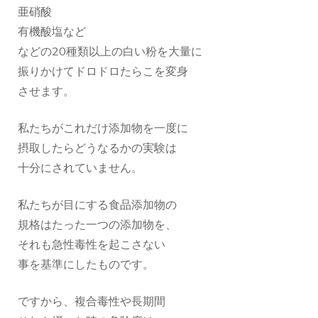
亜硝酸
有機酸塩など
などの20種類以上の白い粉を大量に
振りかけてドロドロたらこを変身
させます。
私たちがこれだけ添加物を一度に
摂取したらどうなるかの実験は
十分にされていません。
私たちが目にする食品添加物の
規格はたった一つの添加物を、
それも急性毒性を起こさない
事を基準にしたものです。
ですから、複合毒性や長期間