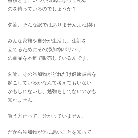
蓄積させ、いつか病気になって死ぬ
のを待っているのでしょうか？
勿論、そんな訳ではありませんよね(笑）
みんな家族や自分が生活し、生計を
立てるためにその添加物バリバリ
の商品を本気で販売しているんです。
勿論、その添加物がどれだけ健康被害を
起こしているかなんて考えてもいない
かもしれないし、勉強もしてないのかも
知れません。
買う方だって、分かっていません。
だから添加物が体に悪いことを知って