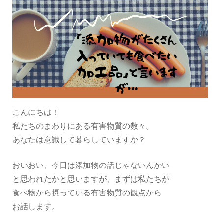
こんにちは！
私たちのまわりにある有害物質の数々。
あなたは意識して暮らしていますか？
おいおい、今日は添加物の話じゃないんかい
と思われたかと思いますが、まずは私たちが
食べ物から摂っている有害物質の観点から
お話します。