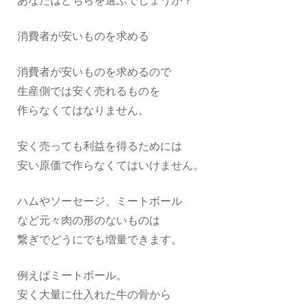
あなたはどちらを選ぶでしょうか？
消費者が安いものを求める
消費者が安いものを求めるので
生産側では安く売れるものを
作らなくてはなりません。
安く売っても利益を得るためには
安い原価で作らなくてはいけません。
ハムやソーセージ、ミートボール
など元々肉の形のないものは
繋ぎでどうにでも増量できます。
例えばミートボール。
安く大量に仕入れた牛の骨から