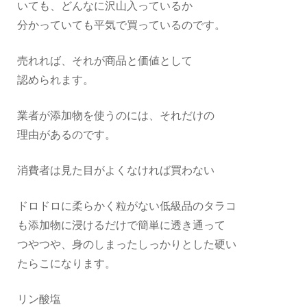
いても、どんなに沢山入っているか
分かっていても平気で買っているのです。
売れれば、それが商品と価値として
認められます。
業者が添加物を使うのには、それだけの
理由があるのです。
消費者は見た目がよくなければ買わない
ドロドロに柔らかく粒がない低級品のタラコ
も添加物に浸けるだけで簡単に透き通って
つやつや、身のしまったしっかりとした硬い
たらこになります。
リン酸塩