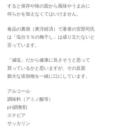
すると保存や味の面から風味やうまみに
何らかを加えなくてはいけません。
食品の裏側（東洋経済）で著者の安部司氏
は「塩分５％の梅干し」は成り立たないと
言っています。
「減塩」だから健康に良さそうと思って
買っているかと思いますが、その反面
膨大な添加物を一緒に口にしています。
アルコール
調味料（アミノ酸等）
pH調整剤
ステビア
サッカリン