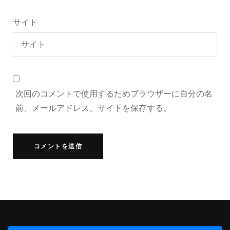
サイト
次回のコメントで使用するためブラウザーに自分の名
前、メールアドレス、サイトを保存する。