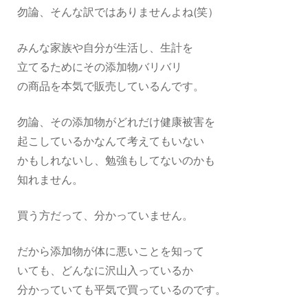
勿論、そんな訳ではありませんよね(笑）
みんな家族や自分が生活し、生計を
立てるためにその添加物バリバリ
の商品を本気で販売しているんです。
勿論、その添加物がどれだけ健康被害を
起こしているかなんて考えてもいない
かもしれないし、勉強もしてないのかも
知れません。
買う方だって、分かっていません。
だから添加物が体に悪いことを知って
いても、どんなに沢山入っているか
分かっていても平気で買っているのです。