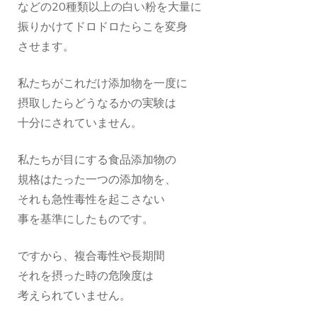
などの20種類以上の白い粉を大量に
振りかけてドロドロたらこを変身
させます。
私たちがこれだけ添加物を一度に
摂取したらどうなるかの実験は
十分にされていません。
私たちが目にする食品添加物の
規格はたった一つの添加物を、
それも急性毒性を起こさない
事を基準にしたものです。
ですから、複合毒性や長期間
それを摂った時の危険度は
考えられていません。