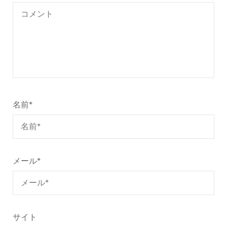
ョ
ン
名前
*
メール
*
サイト