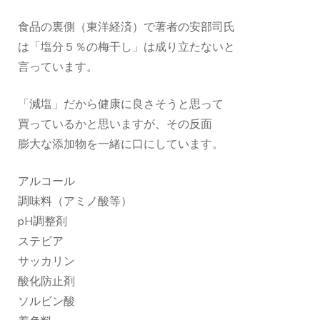
食品の裏側（東洋経済）で著者の安部司氏
は「塩分５％の梅干し」は成り立たないと
言っています。
「減塩」だから健康に良さそうと思って
買っているかと思いますが、その反面
膨大な添加物を一緒に口にしています。
アルコール
調味料（アミノ酸等）
pH調整剤
ステビア
サッカリン
酸化防止剤
ソルビン酸