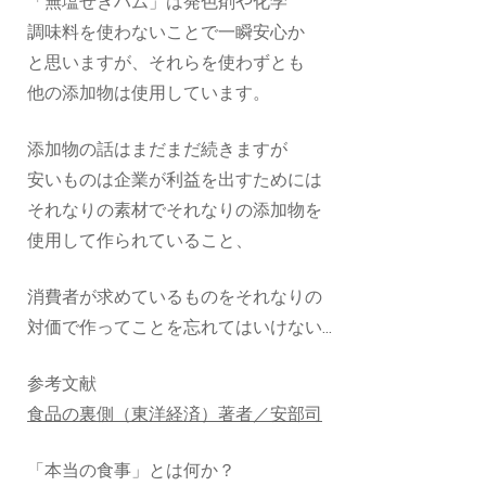
「無塩せきハム」は発色剤や化学
調味料を使わないことで一瞬安心か
と思いますが、それらを使わずとも
他の添加物は使用しています。
添加物の話はまだまだ続きますが
安いものは企業が利益を出すためには
それなりの素材でそれなりの添加物を
使用して作られていること、
消費者が求めているものをそれなりの
対価で作ってことを忘れてはいけない...
参考文献
食品の裏側（東洋経済）著者／安部司
「本当の食事」とは何か？