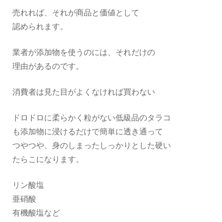
売れれば、それが商品と価値として
認められます。
業者が添加物を使うのには、それだけの
理由があるのです。
消費者は見た目がよくなければ買わない
ドロドロに柔らかく粒がない低級品のタラコ
も添加物に浸けるだけで簡単に透き通って
つやつや、身のしまったしっかりとした硬い
たらこになります。
リン酸塩
亜硝酸
有機酸塩など