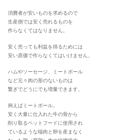
消費者が安いものを求めるので
生産側では安く売れるものを
作らなくてはなりません。
安く売っても利益を得るためには
安い原価で作らなくてはいけません。
ハムやソーセージ、ミートボール
など元々肉の形のないものは
繋ぎでどうにでも増量できます。
例えばミートボール。
安く大量に仕入れた牛の骨から
削り取るペットフードに使用され
ているような端肉と卵を産まなく