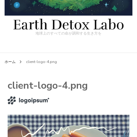
Earth Detox Labo
地球上のすべての命が調和する生き方を
ホーム
client-logo-4.png
client-logo-4.png