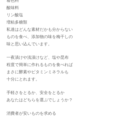
着色料
酸味料
リン酸塩
増粘多糖類
私達はどんな素材だかも分からない
ものを食べ、添加物の味を梅干しの
味と思い込んでいます。
一夜漬けや浅漬けなど、塩や昆布
程度で簡単に作れるものを食べれば
まさに酵素やビタミンミネラルも
十分にとれます。
手軽さをとるか、安全をとるか
あなたはどちらを選ぶでしょうか？
消費者が安いものを求める