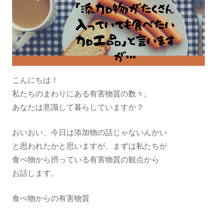
こんにちは！
私たちのまわりにある有害物質の数々。
あなたは意識して暮らしていますか？
おいおい、今日は添加物の話じゃないんかい
と思われたかと思いますが、まずは私たちが
食べ物から摂っている有害物質の観点から
お話します。
食べ物からの有害物質