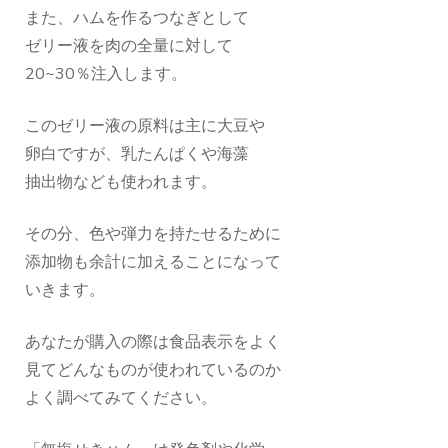
また、ハムを作るつなぎとして
ゼリー液を肉の全量に対して
20~30％注入します。
このゼリー液の原料は主に大豆や
卵白ですが、乳たんぱくや海藻
抽出物なども使われます。
その分、色や弾力を持たせるために
添加物も余計に加えることになって
いきます。
あなたが購入の際は食品表示をよく
見てどんなものが使われているのか
よく調べてみてください。