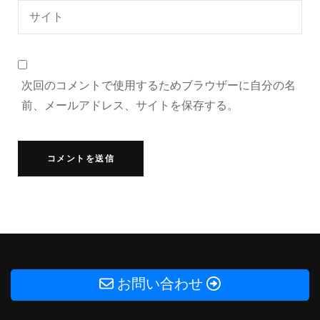
次回のコメントで使用するためブラウザーに自分の名
前、メールアドレス、サイトを保存する。
お問い合わせ