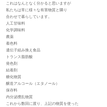
これはなんとなく分かると思いますが
私たちは常に様々な有害物質と隣り
合わせで暮らしています。
人工甘味料
化学調味料
農薬
着色料
遺伝子組み換え食品
トランス脂肪酸
発色剤
結着剤
糖化物質
醸造アルコール（エタノール）
保存料
内分泌攪乱物質
これから数回に渡り、上記の物質を使った