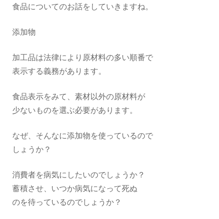
食品についてのお話をしていきますね。
添加物
加工品は法律により原材料の多い順番で
表示する義務があります。
食品表示をみて、素材以外の原材料が
少ないものを選ぶ必要があります。
なぜ、そんなに添加物を使っているので
しょうか？
消費者を病気にしたいのでしょうか？
蓄積させ、いつか病気になって死ぬ
のを待っているのでしょうか？