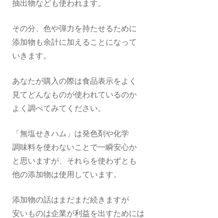
抽出物なども使われます。
その分、色や弾力を持たせるために
添加物も余計に加えることになって
いきます。
あなたが購入の際は食品表示をよく
見てどんなものが使われているのか
よく調べてみてください。
「無塩せきハム」は発色剤や化学
調味料を使わないことで一瞬安心か
と思いますが、それらを使わずとも
他の添加物は使用しています。
添加物の話はまだまだ続きますが
安いものは企業が利益を出すためには