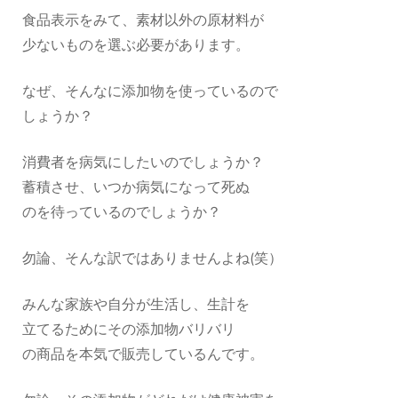
食品表示をみて、素材以外の原材料が
少ないものを選ぶ必要があります。
なぜ、そんなに添加物を使っているので
しょうか？
消費者を病気にしたいのでしょうか？
蓄積させ、いつか病気になって死ぬ
のを待っているのでしょうか？
勿論、そんな訳ではありませんよね(笑）
みんな家族や自分が生活し、生計を
立てるためにその添加物バリバリ
の商品を本気で販売しているんです。