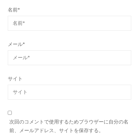
名前
*
メール
*
サイト
次回のコメントで使用するためブラウザーに自分の名
前、メールアドレス、サイトを保存する。