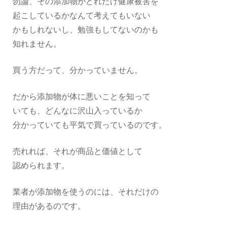
勿論、その添加物がどれだけ健康被害を
起こしているかなんて考えてもいない
かもしれないし、勉強もしてないのかも
知れません。
買う方だって、分かっていません。
だから添加物が体に悪いことを知って
いても、どんなに沢山入っているか
分かっていても平気で買っているのです。
売れれば、それが商品と価値として
認められます。
業者が添加物を使うのには、それだけの
理由があるのです。