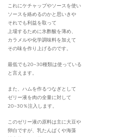
これにケチャップやソースを使い
ソースを絡めるのかと思いきや
それでも利益を取って
上場するために氷酢酸を薄め、
カラメルや化学調味料を加えて
その味を作り上げるのです。
最低でも20~30種類は使っている
と言えます。
また、ハムを作るつなぎとして
ゼリー液を肉の全量に対して
20~30％注入します。
このゼリー液の原料は主に大豆や
卵白ですが、乳たんぱくや海藻