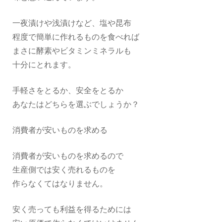
一夜漬けや浅漬けなど、塩や昆布
程度で簡単に作れるものを食べれば
まさに酵素やビタミンミネラルも
十分にとれます。
手軽さをとるか、安全をとるか
あなたはどちらを選ぶでしょうか？
消費者が安いものを求める
消費者が安いものを求めるので
生産側では安く売れるものを
作らなくてはなりません。
安く売っても利益を得るためには