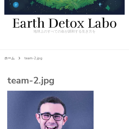
Earth Detox Labo
地球上のすべての命が調和する生き方を
ホーム
team-2.jpg
team-2.jpg