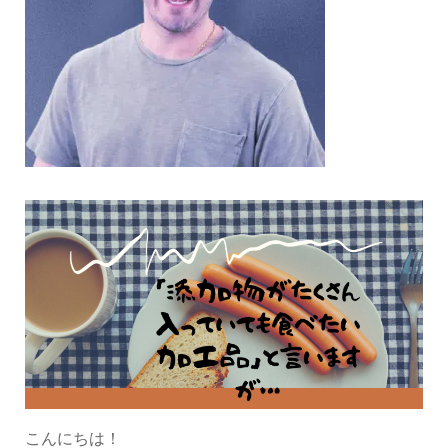
こんにちは！