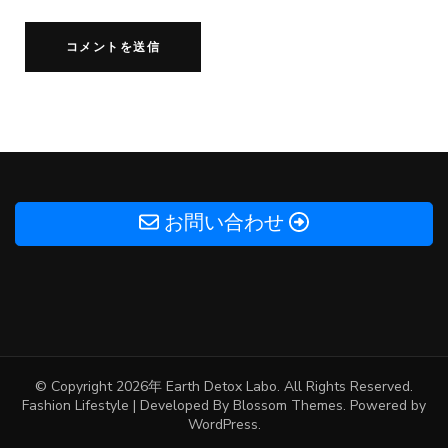
お問い合わせ
© Copyright 2026年
Earth Detox Labo
. All Rights Reserved.
Fashion Lifestyle | Developed By
Blossom Themes
. Powered by
WordPress
.