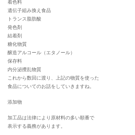
着色料
遺伝子組み換え食品
トランス脂肪酸
発色剤
結着剤
糖化物質
醸造アルコール（エタノール）
保存料
内分泌攪乱物質
これから数回に渡り、上記の物質を使った
食品についてのお話をしていきますね。
添加物
加工品は法律により原材料の多い順番で
表示する義務があります。