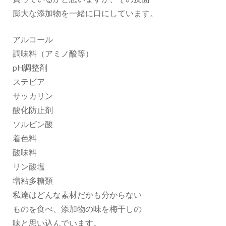
膨大な添加物を一緒に口にしています。
アルコール
調味料（アミノ酸等）
pH調整剤
ステビア
サッカリン
酸化防止剤
ソルビン酸
着色料
酸味料
リン酸塩
増粘多糖類
私達はどんな素材だかも分からない
ものを食べ、添加物の味を梅干しの
味と思い込んでいます。