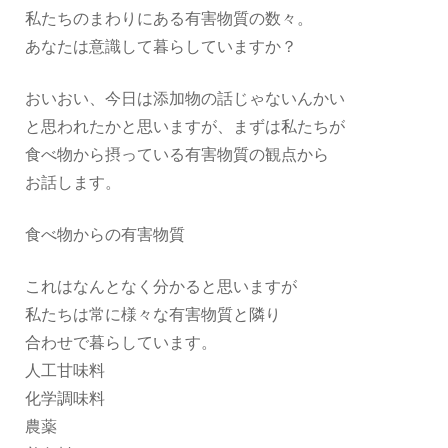
私たちのまわりにある有害物質の数々。
あなたは意識して暮らしていますか？
おいおい、今日は添加物の話じゃないんかい
と思われたかと思いますが、まずは私たちが
食べ物から摂っている有害物質の観点から
お話します。
食べ物からの有害物質
これはなんとなく分かると思いますが
私たちは常に様々な有害物質と隣り
合わせで暮らしています。
人工甘味料
化学調味料
農薬