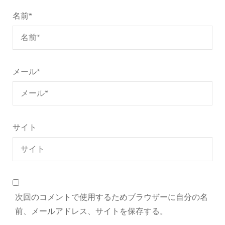
名前
*
メール
*
サイト
次回のコメントで使用するためブラウザーに自分の名
前、メールアドレス、サイトを保存する。