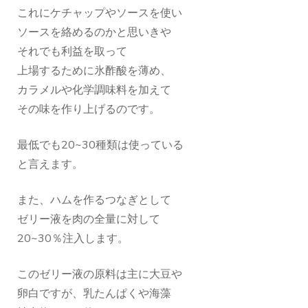
これにケチャップやソースを使い
ソースを絡めるのかと思いきや
それでも利益を取って
上場するために氷酢酸を薄め、
カラメルや化学調味料を加えて
その味を作り上げるのです。
最低でも20~30種類は使っている
と言えます。
また、ハムを作るつなぎとして
ゼリー液を肉の全量に対して
20~30％注入します。
このゼリー液の原料は主に大豆や
卵白ですが、乳たんぱくや海藻