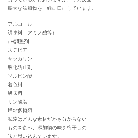
膨大な添加物を一緒に口にしています。
アルコール
調味料（アミノ酸等）
pH調整剤
ステビア
サッカリン
酸化防止剤
ソルビン酸
着色料
酸味料
リン酸塩
増粘多糖類
私達はどんな素材だかも分からない
ものを食べ、添加物の味を梅干しの
味と思い込んでいます。