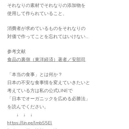
それなりの素材でそれなりの添加物を
使用して作られていること、
消費者が求めているものをそれなりの
対価で作ってことを忘れてはいけない...
参考文献
食品の裏側（東洋経済）著者／安部司
「本当の食事」とは何か？
日本の不安な食事情を変えていきたいと
考えている方は私の公式LINEで
「日本でオーガニックを広める必勝法」
を読んでください。
↓ ↓ ↓
https://lin.ee/lmbS5El