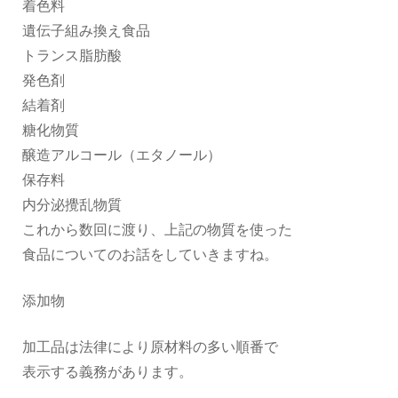
着色料
遺伝子組み換え食品
トランス脂肪酸
発色剤
結着剤
糖化物質
醸造アルコール（エタノール）
保存料
内分泌攪乱物質
これから数回に渡り、上記の物質を使った
食品についてのお話をしていきますね。
添加物
加工品は法律により原材料の多い順番で
表示する義務があります。