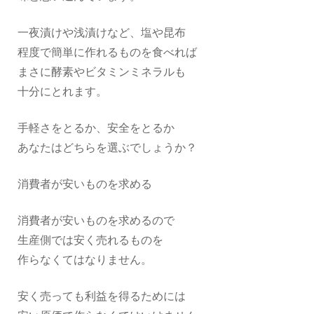
一夜漬けや浅漬けなど、塩や昆布
程度で簡単に作れるものを食べれば
まさに酵素やビタミンミネラルも
十分にとれます。
手軽さをとるか、安全をとるか
あなたはどちらを選ぶでしょうか？
消費者が安いものを求める
消費者が安いものを求めるので
生産側では安く売れるものを
作らなくてはなりません。
安く売っても利益を得るためには