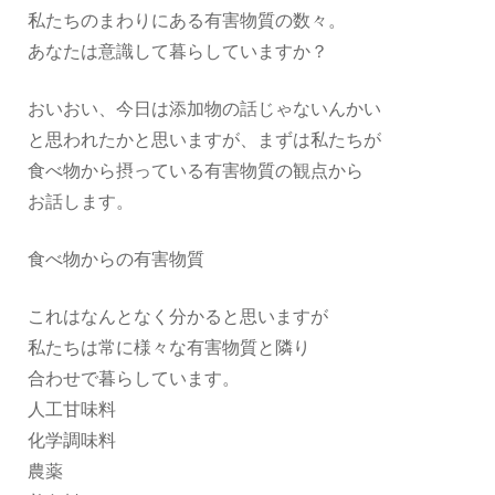
私たちのまわりにある有害物質の数々。
あなたは意識して暮らしていますか？
おいおい、今日は添加物の話じゃないんかい
と思われたかと思いますが、まずは私たちが
食べ物から摂っている有害物質の観点から
お話します。
食べ物からの有害物質
これはなんとなく分かると思いますが
私たちは常に様々な有害物質と隣り
合わせで暮らしています。
人工甘味料
化学調味料
農薬