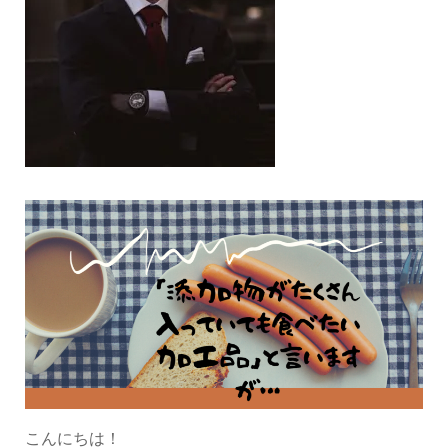
こんにちは！