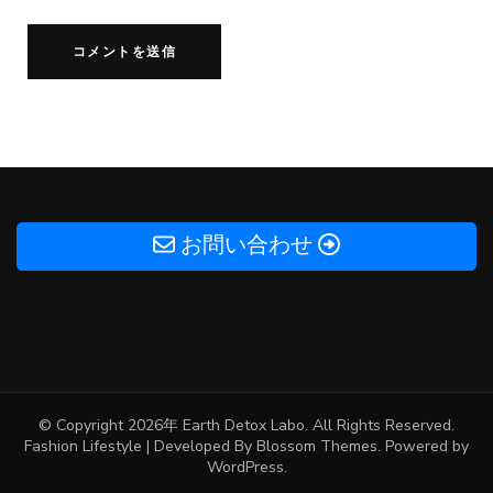
お問い合わせ
© Copyright 2026年
Earth Detox Labo
. All Rights Reserved.
Fashion Lifestyle | Developed By
Blossom Themes
. Powered by
WordPress
.