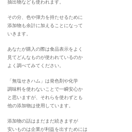
抽出物なども使われます。
その分、色や弾力を持たせるために
添加物も余計に加えることになって
いきます。
あなたが購入の際は食品表示をよく
見てどんなものが使われているのか
よく調べてみてください。
「無塩せきハム」は発色剤や化学
調味料を使わないことで一瞬安心か
と思いますが、それらを使わずとも
他の添加物は使用しています。
添加物の話はまだまだ続きますが
安いものは企業が利益を出すためには