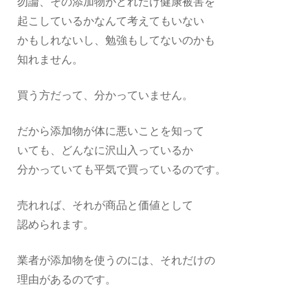
勿論、その添加物がどれだけ健康被害を
起こしているかなんて考えてもいない
かもしれないし、勉強もしてないのかも
知れません。
買う方だって、分かっていません。
だから添加物が体に悪いことを知って
いても、どんなに沢山入っているか
分かっていても平気で買っているのです。
売れれば、それが商品と価値として
認められます。
業者が添加物を使うのには、それだけの
理由があるのです。