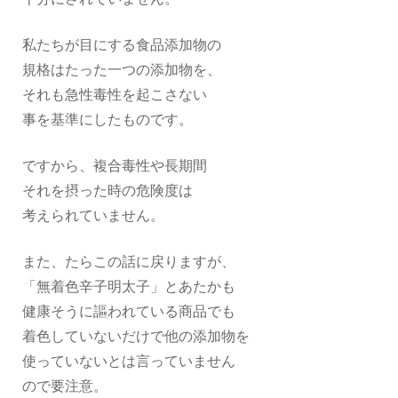
私たちが目にする食品添加物の
規格はたった一つの添加物を、
それも急性毒性を起こさない
事を基準にしたものです。
ですから、複合毒性や長期間
それを摂った時の危険度は
考えられていません。
また、たらこの話に戻りますが、
「無着色辛子明太子」とあたかも
健康そうに謳われている商品でも
着色していないだけで他の添加物を
使っていないとは言っていません
ので要注意。