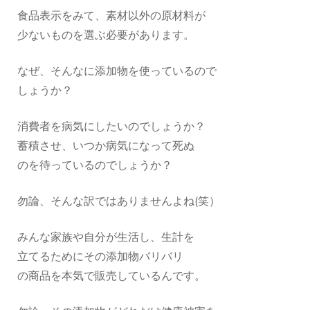
食品表示をみて、素材以外の原材料が
少ないものを選ぶ必要があります。
なぜ、そんなに添加物を使っているので
しょうか？
消費者を病気にしたいのでしょうか？
蓄積させ、いつか病気になって死ぬ
のを待っているのでしょうか？
勿論、そんな訳ではありませんよね(笑）
みんな家族や自分が生活し、生計を
立てるためにその添加物バリバリ
の商品を本気で販売しているんです。