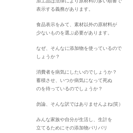
加工品は法律により原材料の多い順番で
表示する義務があります。
食品表示をみて、素材以外の原材料が
少ないものを選ぶ必要があります。
なぜ、そんなに添加物を使っているので
しょうか？
消費者を病気にしたいのでしょうか？
蓄積させ、いつか病気になって死ぬ
のを待っているのでしょうか？
勿論、そんな訳ではありませんよね(笑）
みんな家族や自分が生活し、生計を
立てるためにその添加物バリバリ