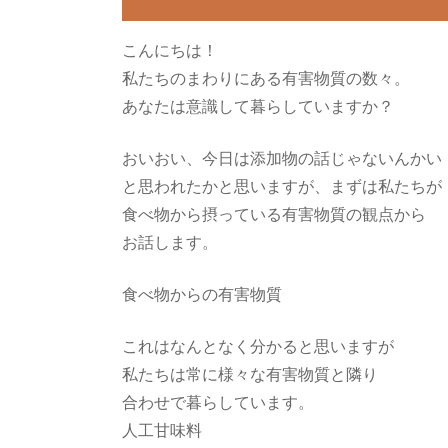
こんにちは！
私たちのまわりにある有害物質の数々。
あなたは意識して暮らしていますか？
おいおい、今日は添加物の話じゃないんかい
と思われたかと思いますが、まずは私たちが
食べ物から摂っている有害物質の観点から
お話します。
食べ物からの有害物質
これはなんとなく分かると思いますが
私たちは常に様々な有害物質と隣り
合わせで暮らしています。
人工甘味料