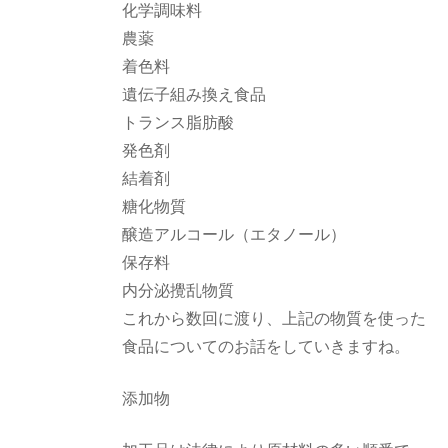
化学調味料
農薬
着色料
遺伝子組み換え食品
トランス脂肪酸
発色剤
結着剤
糖化物質
醸造アルコール（エタノール）
保存料
内分泌攪乱物質
これから数回に渡り、上記の物質を使った
食品についてのお話をしていきますね。
添加物