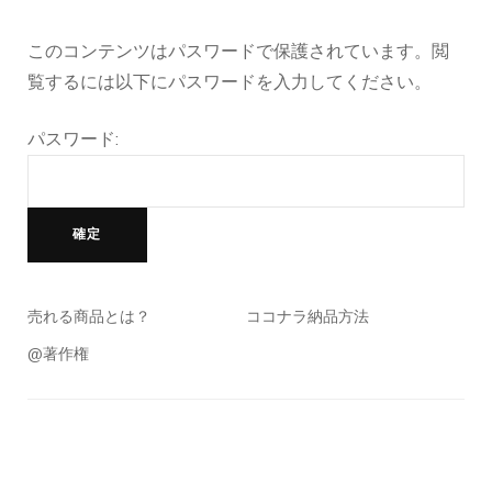
このコンテンツはパスワードで保護されています。閲
覧するには以下にパスワードを入力してください。
パスワード:
売れる商品とは？
ココナラ納品方法
@著作権
投
稿