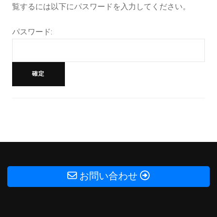
覧するには以下にパスワードを入力してください。
パスワード:
投
稿
ナ
ビ
お問い合わせ
ゲ
ー
シ