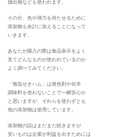
抽出物なども使われます。
その分、色や弾力を持たせるために
添加物も余計に加えることになって
いきます。
あなたが購入の際は食品表示をよく
見てどんなものが使われているのか
よく調べてみてください。
「無塩せきハム」は発色剤や化学
調味料を使わないことで一瞬安心か
と思いますが、それらを使わずとも
他の添加物は使用しています。
添加物の話はまだまだ続きますが
安いものは企業が利益を出すためには