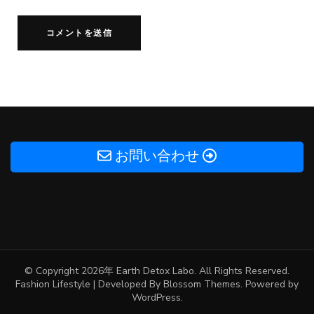
お問い合わせ
© Copyright 2026年
Earth Detox Labo
. All Rights Reserved.
Fashion Lifestyle | Developed By
Blossom Themes
. Powered by
WordPress
.