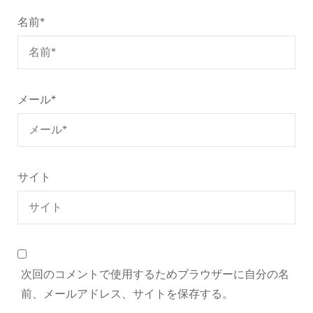
名前
*
メール
*
サイト
次回のコメントで使用するためブラウザーに自分の名
前、メールアドレス、サイトを保存する。