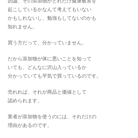
勿論、その添加物がどれだけ健康被害を
起こしているかなんて考えてもいない
かもしれないし、勉強もしてないのかも
知れません。
買う方だって、分かっていません。
だから添加物が体に悪いことを知って
いても、どんなに沢山入っているか
分かっていても平気で買っているのです。
売れれば、それが商品と価値として
認められます。
業者が添加物を使うのには、それだけの
理由があるのです。