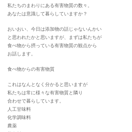
私たちのまわりにある有害物質の数々。
あなたは意識して暮らしていますか？
おいおい、今日は添加物の話じゃないんかい
と思われたかと思いますが、まずは私たちが
食べ物から摂っている有害物質の観点から
お話します。
食べ物からの有害物質
これはなんとなく分かると思いますが
私たちは常に様々な有害物質と隣り
合わせで暮らしています。
人工甘味料
化学調味料
農薬