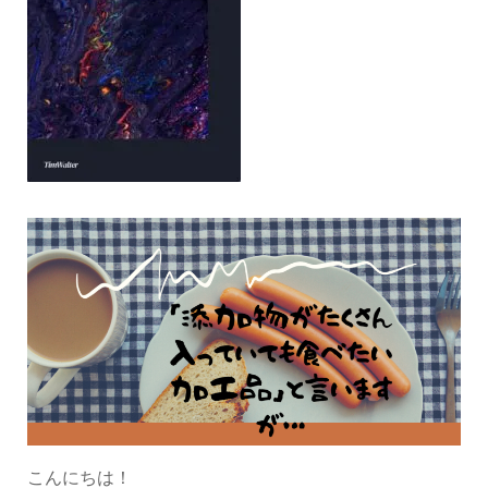
こんにちは！