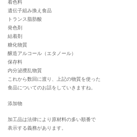
着色料
遺伝子組み換え食品
トランス脂肪酸
発色剤
結着剤
糖化物質
醸造アルコール（エタノール）
保存料
内分泌攪乱物質
これから数回に渡り、上記の物質を使った
食品についてのお話をしていきますね。
添加物
加工品は法律により原材料の多い順番で
表示する義務があります。