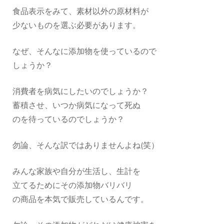
食品表示をみて、素材以外の原材料が
少ないものを選ぶ必要があります。
なぜ、そんなに添加物を使っているので
しょうか？
消費者を病気にしたいのでしょうか？
蓄積させ、いつか病気になって死ぬ
のを待っているのでしょうか？
勿論、そんな訳ではありませんよね(笑）
みんな家族や自分が生活し、生計を
立てるためにその添加物バリバリ
の商品を本気で販売しているんです。