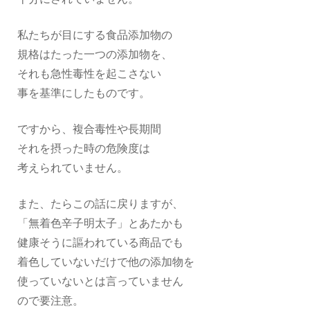
私たちが目にする食品添加物の
規格はたった一つの添加物を、
それも急性毒性を起こさない
事を基準にしたものです。
ですから、複合毒性や長期間
それを摂った時の危険度は
考えられていません。
また、たらこの話に戻りますが、
「無着色辛子明太子」とあたかも
健康そうに謳われている商品でも
着色していないだけで他の添加物を
使っていないとは言っていません
ので要注意。