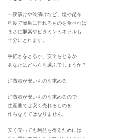
一夜漬けや浅漬けなど、塩や昆布
程度で簡単に作れるものを食べれば
まさに酵素やビタミンミネラルも
十分にとれます。
手軽さをとるか、安全をとるか
あなたはどちらを選ぶでしょうか？
消費者が安いものを求める
消費者が安いものを求めるので
生産側では安く売れるものを
作らなくてはなりません。
安く売っても利益を得るためには