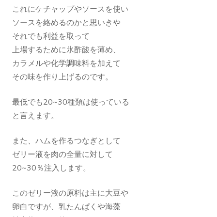
これにケチャップやソースを使い
ソースを絡めるのかと思いきや
それでも利益を取って
上場するために氷酢酸を薄め、
カラメルや化学調味料を加えて
その味を作り上げるのです。
最低でも20~30種類は使っている
と言えます。
また、ハムを作るつなぎとして
ゼリー液を肉の全量に対して
20~30％注入します。
このゼリー液の原料は主に大豆や
卵白ですが、乳たんぱくや海藻