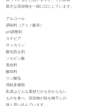
膨大な添加物を一緒に口にしています。
アルコール
調味料（アミノ酸等）
pH調整剤
ステビア
サッカリン
酸化防止剤
ソルビン酸
着色料
酸味料
リン酸塩
増粘多糖類
私達はどんな素材だかも分からない
ものを食べ、添加物の味を梅干しの
味と思い込んでいます。