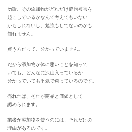
勿論、その添加物がどれだけ健康被害を
起こしているかなんて考えてもいない
かもしれないし、勉強もしてないのかも
知れません。
買う方だって、分かっていません。
だから添加物が体に悪いことを知って
いても、どんなに沢山入っているか
分かっていても平気で買っているのです。
売れれば、それが商品と価値として
認められます。
業者が添加物を使うのには、それだけの
理由があるのです。