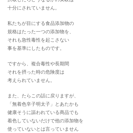
十分にされていません。
私たちが目にする食品添加物の
規格はたった一つの添加物を、
それも急性毒性を起こさない
事を基準にしたものです。
ですから、複合毒性や長期間
それを摂った時の危険度は
考えられていません。
また、たらこの話に戻りますが、
「無着色辛子明太子」とあたかも
健康そうに謳われている商品でも
着色していないだけで他の添加物を
使っていないとは言っていません