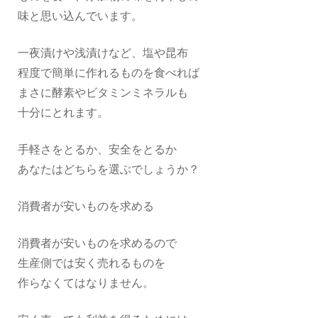
味と思い込んでいます。
一夜漬けや浅漬けなど、塩や昆布
程度で簡単に作れるものを食べれば
まさに酵素やビタミンミネラルも
十分にとれます。
手軽さをとるか、安全をとるか
あなたはどちらを選ぶでしょうか？
消費者が安いものを求める
消費者が安いものを求めるので
生産側では安く売れるものを
作らなくてはなりません。