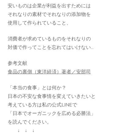
安いものは企業が利益を出すためには
それなりの素材でそれなりの添加物を
使用して作られていること、
消費者が求めているものをそれなりの
対価で作ってことを忘れてはいけない...
参考文献
食品の裏側（東洋経済）著者／安部司
「本当の食事」とは何か？
日本の不安な食事情を変えていきたいと
考えている方は私の公式LINEで
「日本でオーガニックを広める必勝法」
を読んでください。
↓ ↓ ↓