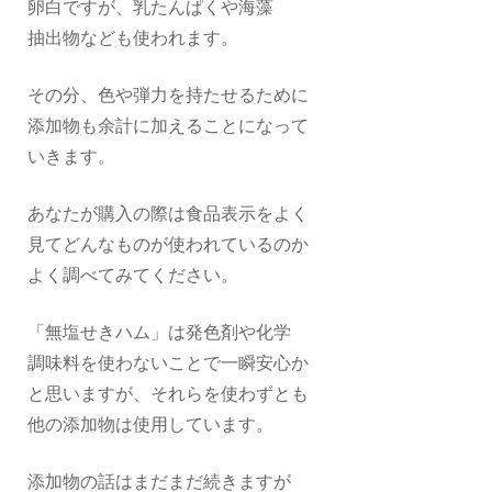
卵白ですが、乳たんぱくや海藻
抽出物なども使われます。
その分、色や弾力を持たせるために
添加物も余計に加えることになって
いきます。
あなたが購入の際は食品表示をよく
見てどんなものが使われているのか
よく調べてみてください。
「無塩せきハム」は発色剤や化学
調味料を使わないことで一瞬安心か
と思いますが、それらを使わずとも
他の添加物は使用しています。
添加物の話はまだまだ続きますが