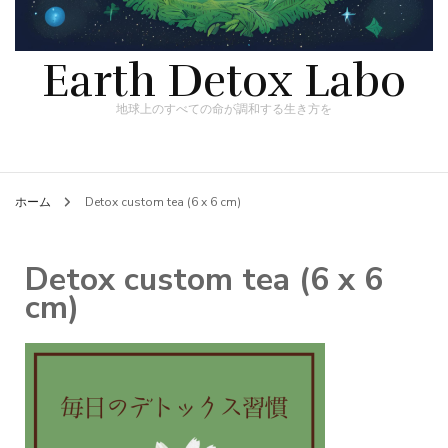
Earth Detox Labo
地球上のすべての命が調和する生き方を
ホーム
Detox custom tea (6 x 6 cm)
Detox custom tea (6 x 6
cm)