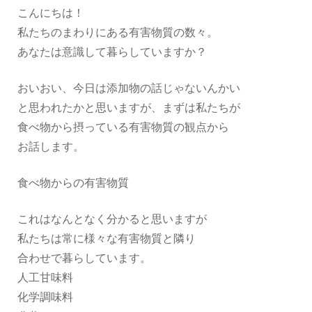
こんにちは！
私たちのまわりにある有害物質の数々。
あなたは意識して暮らしていますか？
おいおい、今日は添加物の話じゃないんかい
と思われたかと思いますが、まずは私たちが
食べ物から摂っている有害物質の観点から
お話します。
食べ物からの有害物質
これはなんとなく分かると思いますが
私たちは常に様々な有害物質と隣り
合わせで暮らしています。
人工甘味料
化学調味料