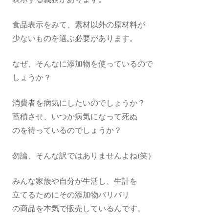
食品表示をみて、素材以外の原材料が
少ないものを選ぶ必要があります。
なぜ、そんなに添加物を使っているので
しょうか？
消費者を病気にしたいのでしょうか？
蓄積させ、いつか病気になって死ぬ
のを待っているのでしょうか？
勿論、そんな訳ではありませんよね(笑）
みんな家族や自分が生活し、生計を
立てるためにその添加物バリバリ
の商品を本気で販売しているんです。