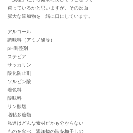
買っているかと思いますが、その反面
膨大な添加物を一緒に口にしています。
アルコール
調味料（アミノ酸等）
pH調整剤
ステビア
サッカリン
酸化防止剤
ソルビン酸
着色料
酸味料
リン酸塩
増粘多糖類
私達はどんな素材だかも分からない
ものを食べ、添加物の味を梅干しの