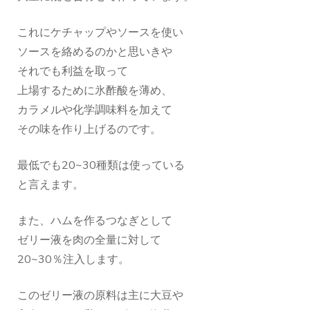
これにケチャップやソースを使い
ソースを絡めるのかと思いきや
それでも利益を取って
上場するために氷酢酸を薄め、
カラメルや化学調味料を加えて
その味を作り上げるのです。
最低でも20~30種類は使っている
と言えます。
また、ハムを作るつなぎとして
ゼリー液を肉の全量に対して
20~30％注入します。
このゼリー液の原料は主に大豆や