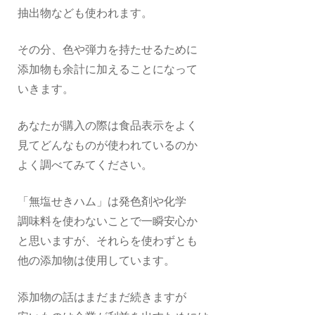
抽出物なども使われます。
その分、色や弾力を持たせるために
添加物も余計に加えることになって
いきます。
あなたが購入の際は食品表示をよく
見てどんなものが使われているのか
よく調べてみてください。
「無塩せきハム」は発色剤や化学
調味料を使わないことで一瞬安心か
と思いますが、それらを使わずとも
他の添加物は使用しています。
添加物の話はまだまだ続きますが