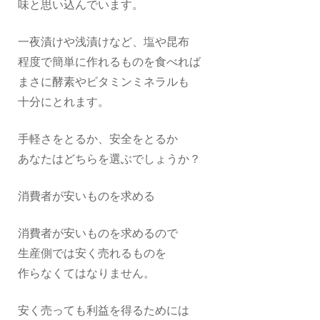
味と思い込んでいます。
一夜漬けや浅漬けなど、塩や昆布
程度で簡単に作れるものを食べれば
まさに酵素やビタミンミネラルも
十分にとれます。
手軽さをとるか、安全をとるか
あなたはどちらを選ぶでしょうか？
消費者が安いものを求める
消費者が安いものを求めるので
生産側では安く売れるものを
作らなくてはなりません。
安く売っても利益を得るためには