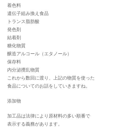
着色料
遺伝子組み換え食品
トランス脂肪酸
発色剤
結着剤
糖化物質
醸造アルコール（エタノール）
保存料
内分泌攪乱物質
これから数回に渡り、上記の物質を使った
食品についてのお話をしていきますね。
添加物
加工品は法律により原材料の多い順番で
表示する義務があります。