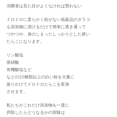
消費者は見た目がよくなければ買わない
ドロドロに柔らかく粒がない低級品のタラコ
も添加物に浸けるだけで簡単に透き通って
つやつや、身のしまったしっかりとした硬い
たらこになります。
リン酸塩
亜硝酸
有機酸塩など
などの20種類以上の白い粉を大量に
振りかけてドロドロたらこを変身
させます。
私たちがこれだけ添加物を一度に
摂取したらどうなるかの実験は