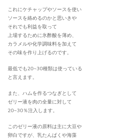
これにケチャップやソースを使い
ソースを絡めるのかと思いきや
それでも利益を取って
上場するために氷酢酸を薄め、
カラメルや化学調味料を加えて
その味を作り上げるのです。
最低でも20~30種類は使っている
と言えます。
また、ハムを作るつなぎとして
ゼリー液を肉の全量に対して
20~30％注入します。
このゼリー液の原料は主に大豆や
卵白ですが、乳たんぱくや海藻