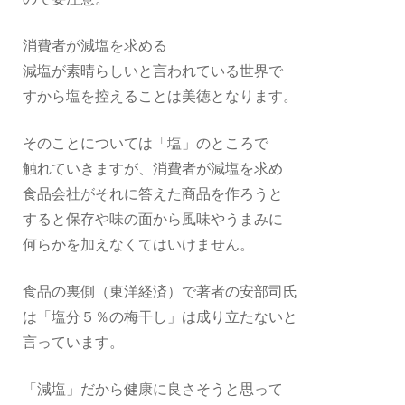
消費者が減塩を求める
減塩が素晴らしいと言われている世界で
すから塩を控えることは美徳となります。
そのことについては「塩」のところで
触れていきますが、消費者が減塩を求め
食品会社がそれに答えた商品を作ろうと
すると保存や味の面から風味やうまみに
何らかを加えなくてはいけません。
食品の裏側（東洋経済）で著者の安部司氏
は「塩分５％の梅干し」は成り立たないと
言っています。
「減塩」だから健康に良さそうと思って