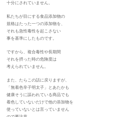
十分にされていません。
私たちが目にする食品添加物の
規格はたった一つの添加物を、
それも急性毒性を起こさない
事を基準にしたものです。
ですから、複合毒性や長期間
それを摂った時の危険度は
考えられていません。
また、たらこの話に戻りますが、
「無着色辛子明太子」とあたかも
健康そうに謳われている商品でも
着色していないだけで他の添加物を
使っていないとは言っていません
ので要注意。