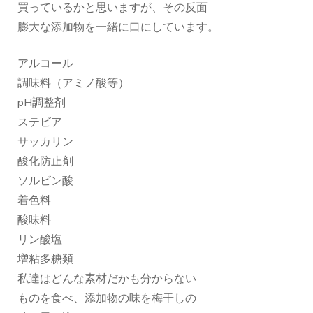
買っているかと思いますが、その反面
膨大な添加物を一緒に口にしています。
アルコール
調味料（アミノ酸等）
pH調整剤
ステビア
サッカリン
酸化防止剤
ソルビン酸
着色料
酸味料
リン酸塩
増粘多糖類
私達はどんな素材だかも分からない
ものを食べ、添加物の味を梅干しの