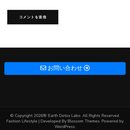
お問い合わせ
© Copyright 2026年
Earth Detox Labo
. All Rights Reserved.
Fashion Lifestyle | Developed By
Blossom Themes
. Powered by
WordPress
.