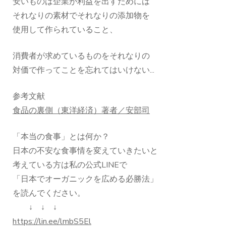
安いものは企業が利益を出すためには
それなりの素材でそれなりの添加物を
使用して作られていること、
消費者が求めているものをそれなりの
対価で作ってことを忘れてはいけない...
参考文献
食品の裏側（東洋経済）著者／安部司
「本当の食事」とは何か？
日本の不安な食事情を変えていきたいと
考えている方は私の公式LINEで
「日本でオーガニックを広める必勝法」
を読んでください。
↓ ↓ ↓
https://lin.ee/lmbS5El