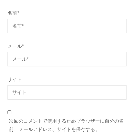
名前
*
メール
*
サイト
次回のコメントで使用するためブラウザーに自分の名
前、メールアドレス、サイトを保存する。