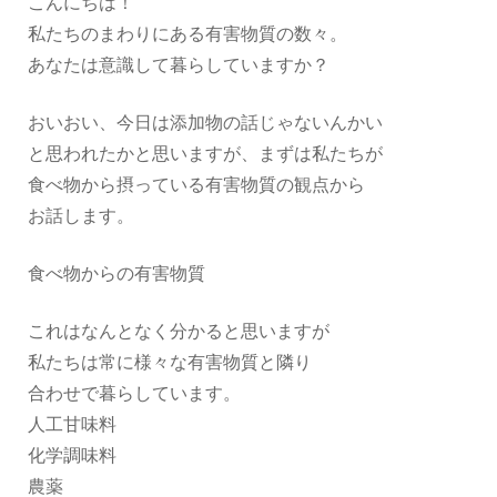
こんにちは！
私たちのまわりにある有害物質の数々。
あなたは意識して暮らしていますか？
おいおい、今日は添加物の話じゃないんかい
と思われたかと思いますが、まずは私たちが
食べ物から摂っている有害物質の観点から
お話します。
食べ物からの有害物質
これはなんとなく分かると思いますが
私たちは常に様々な有害物質と隣り
合わせで暮らしています。
人工甘味料
化学調味料
農薬