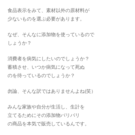
食品表示をみて、素材以外の原材料が
少ないものを選ぶ必要があります。
なぜ、そんなに添加物を使っているので
しょうか？
消費者を病気にしたいのでしょうか？
蓄積させ、いつか病気になって死ぬ
のを待っているのでしょうか？
勿論、そんな訳ではありませんよね(笑）
みんな家族や自分が生活し、生計を
立てるためにその添加物バリバリ
の商品を本気で販売しているんです。