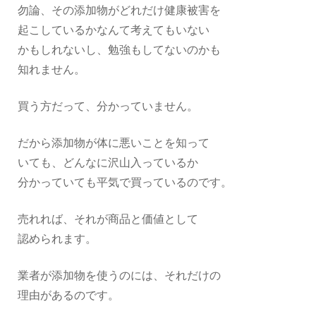
勿論、その添加物がどれだけ健康被害を
起こしているかなんて考えてもいない
かもしれないし、勉強もしてないのかも
知れません。
買う方だって、分かっていません。
だから添加物が体に悪いことを知って
いても、どんなに沢山入っているか
分かっていても平気で買っているのです。
売れれば、それが商品と価値として
認められます。
業者が添加物を使うのには、それだけの
理由があるのです。