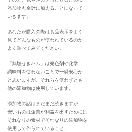
その分、色や弾力を持たせるために
添加物も余計に加えることになって
いきます。
あなたが購入の際は食品表示をよく
見てどんなものが使われているのか
よく調べてみてください。
「無塩せきハム」は発色剤や化学
調味料を使わないことで一瞬安心か
と思いますが、それらを使わずとも
他の添加物は使用しています。
添加物の話はまだまだ続きますが
安いものは企業が利益を出すためには
それなりの素材でそれなりの添加物を
使用して作られていること、