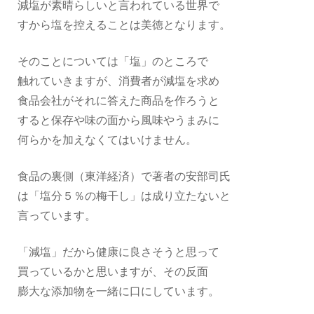
減塩が素晴らしいと言われている世界で
すから塩を控えることは美徳となります。
そのことについては「塩」のところで
触れていきますが、消費者が減塩を求め
食品会社がそれに答えた商品を作ろうと
すると保存や味の面から風味やうまみに
何らかを加えなくてはいけません。
食品の裏側（東洋経済）で著者の安部司氏
は「塩分５％の梅干し」は成り立たないと
言っています。
「減塩」だから健康に良さそうと思って
買っているかと思いますが、その反面
膨大な添加物を一緒に口にしています。