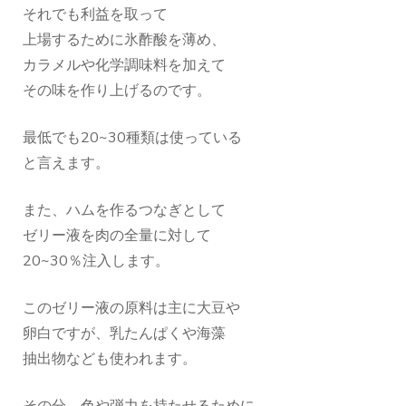
それでも利益を取って
上場するために氷酢酸を薄め、
カラメルや化学調味料を加えて
その味を作り上げるのです。
最低でも20~30種類は使っている
と言えます。
また、ハムを作るつなぎとして
ゼリー液を肉の全量に対して
20~30％注入します。
このゼリー液の原料は主に大豆や
卵白ですが、乳たんぱくや海藻
抽出物なども使われます。