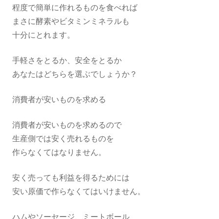
程度で簡単に作れるものを食べれば
まさに酵素やビタミンミネラルも
十分にとれます。
手軽さをとるか、安全をとるか
あなたはどちらを選ぶでしょうか？
消費者が安いものを求める
消費者が安いものを求めるので
生産側では安く売れるものを
作らなくてはなりません。
安く売っても利益を得るためには
安い原価で作らなくてはいけません。
ハムやソーセージ、ミートボール