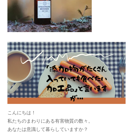
こんにちは！
私たちのまわりにある有害物質の数々。
あなたは意識して暮らしていますか？