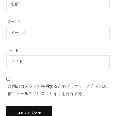
メール
*
サイト
次回のコメントで使用するためブラウザーに自分の名
前、メールアドレス、サイトを保存する。