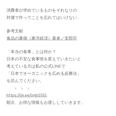
消費者が求めているものをそれなりの
対価で作ってことを忘れてはいけない...
参考文献
食品の裏側（東洋経済）著者／安部司
「本当の食事」とは何か？
日本の不安な食事情を変えていきたいと
考えている方は私の公式LINEで
「日本でオーガニックを広める必勝法」
を読んでください。
↓ ↓ ↓
https://lin.ee/lmbS5El
順次、お得な情報もお渡ししていきます。