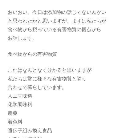
おいおい、今日は添加物の話じゃないんかい
と思われたかと思いますが、まずは私たちが
食べ物から摂っている有害物質の観点から
お話します。
食べ物からの有害物質
これはなんとなく分かると思いますが
私たちは常に様々な有害物質と隣り
合わせで暮らしています。
人工甘味料
化学調味料
農薬
着色料
遺伝子組み換え食品