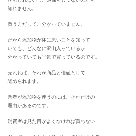
かもしれないし、勉強もしてないのかも
知れません。
買う方だって、分かっていません。
だから添加物が体に悪いことを知って
いても、どんなに沢山入っているか
分かっていても平気で買っているのです。
売れれば、それが商品と価値として
認められます。
業者が添加物を使うのには、それだけの
理由があるのです。
消費者は見た目がよくなければ買わない