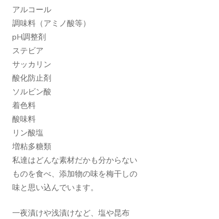
アルコール
調味料（アミノ酸等）
pH調整剤
ステビア
サッカリン
酸化防止剤
ソルビン酸
着色料
酸味料
リン酸塩
増粘多糖類
私達はどんな素材だかも分からない
ものを食べ、添加物の味を梅干しの
味と思い込んでいます。
一夜漬けや浅漬けなど、塩や昆布