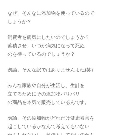
なぜ、そんなに添加物を使っているので
しょうか？
消費者を病気にしたいのでしょうか？
蓄積させ、いつか病気になって死ぬ
のを待っているのでしょうか？
勿論、そんな訳ではありませんよね(笑）
みんな家族や自分が生活し、生計を
立てるためにその添加物バリバリ
の商品を本気で販売しているんです。
勿論、その添加物がどれだけ健康被害を
起こしているかなんて考えてもいない