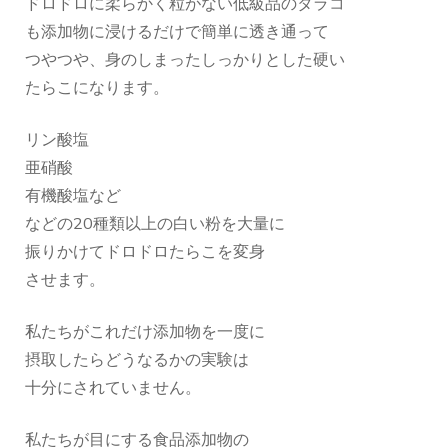
ドロドロに柔らかく粒がない低級品のタラコ
も添加物に浸けるだけで簡単に透き通って
つやつや、身のしまったしっかりとした硬い
たらこになります。
リン酸塩
亜硝酸
有機酸塩など
などの20種類以上の白い粉を大量に
振りかけてドロドロたらこを変身
させます。
私たちがこれだけ添加物を一度に
摂取したらどうなるかの実験は
十分にされていません。
私たちが目にする食品添加物の