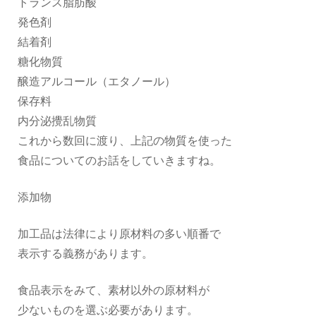
トランス脂肪酸
発色剤
結着剤
糖化物質
醸造アルコール（エタノール）
保存料
内分泌攪乱物質
これから数回に渡り、上記の物質を使った
食品についてのお話をしていきますね。
添加物
加工品は法律により原材料の多い順番で
表示する義務があります。
食品表示をみて、素材以外の原材料が
少ないものを選ぶ必要があります。