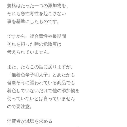
規格はたった一つの添加物を、
それも急性毒性を起こさない
事を基準にしたものです。
ですから、複合毒性や長期間
それを摂った時の危険度は
考えられていません。
また、たらこの話に戻りますが、
「無着色辛子明太子」とあたかも
健康そうに謳われている商品でも
着色していないだけで他の添加物を
使っていないとは言っていません
ので要注意。
消費者が減塩を求める