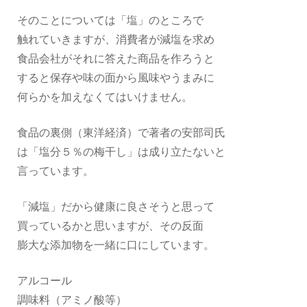
そのことについては「塩」のところで
触れていきますが、消費者が減塩を求め
食品会社がそれに答えた商品を作ろうと
すると保存や味の面から風味やうまみに
何らかを加えなくてはいけません。
食品の裏側（東洋経済）で著者の安部司氏
は「塩分５％の梅干し」は成り立たないと
言っています。
「減塩」だから健康に良さそうと思って
買っているかと思いますが、その反面
膨大な添加物を一緒に口にしています。
アルコール
調味料（アミノ酸等）