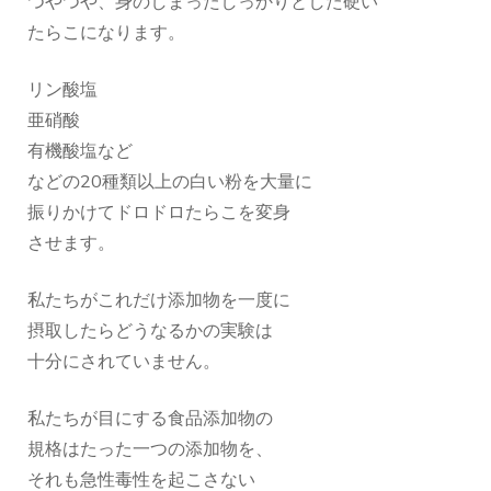
つやつや、身のしまったしっかりとした硬い
たらこになります。
リン酸塩
亜硝酸
有機酸塩など
などの20種類以上の白い粉を大量に
振りかけてドロドロたらこを変身
させます。
私たちがこれだけ添加物を一度に
摂取したらどうなるかの実験は
十分にされていません。
私たちが目にする食品添加物の
規格はたった一つの添加物を、
それも急性毒性を起こさない