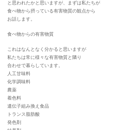
と思われたかと思いますが、まずは私たちが
食べ物から摂っている有害物質の観点から
お話します。
食べ物からの有害物質
これはなんとなく分かると思いますが
私たちは常に様々な有害物質と隣り
合わせで暮らしています。
人工甘味料
化学調味料
農薬
着色料
遺伝子組み換え食品
トランス脂肪酸
発色剤