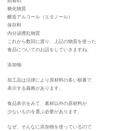
結着剤
糖化物質
醸造アルコール（エタノール）
保存料
内分泌攪乱物質
これから数回に渡り、上記の物質を使った
食品についてのお話をしていきますね。
添加物
加工品は法律により原材料の多い順番で
表示する義務があります。
食品表示をみて、素材以外の原材料が
少ないものを選ぶ必要があります。
なぜ、そんなに添加物を使っているので