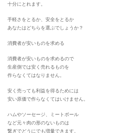
十分にとれます。
手軽さをとるか、安全をとるか
あなたはどちらを選ぶでしょうか？
消費者が安いものを求める
消費者が安いものを求めるので
生産側では安く売れるものを
作らなくてはなりません。
安く売っても利益を得るためには
安い原価で作らなくてはいけません。
ハムやソーセージ、ミートボール
など元々肉の形のないものは
繋ぎでどうにでも増量できます。