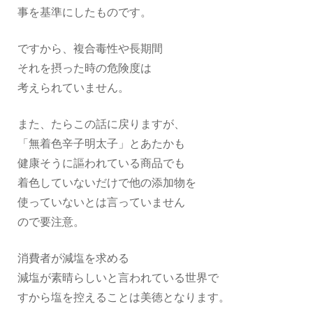
事を基準にしたものです。
ですから、複合毒性や長期間
それを摂った時の危険度は
考えられていません。
また、たらこの話に戻りますが、
「無着色辛子明太子」とあたかも
健康そうに謳われている商品でも
着色していないだけで他の添加物を
使っていないとは言っていません
ので要注意。
消費者が減塩を求める
減塩が素晴らしいと言われている世界で
すから塩を控えることは美徳となります。