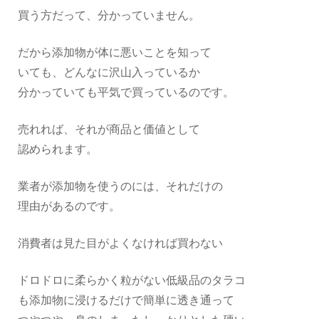
買う方だって、分かっていません。
だから添加物が体に悪いことを知って
いても、どんなに沢山入っているか
分かっていても平気で買っているのです。
売れれば、それが商品と価値として
認められます。
業者が添加物を使うのには、それだけの
理由があるのです。
消費者は見た目がよくなければ買わない
ドロドロに柔らかく粒がない低級品のタラコ
も添加物に浸けるだけで簡単に透き通って