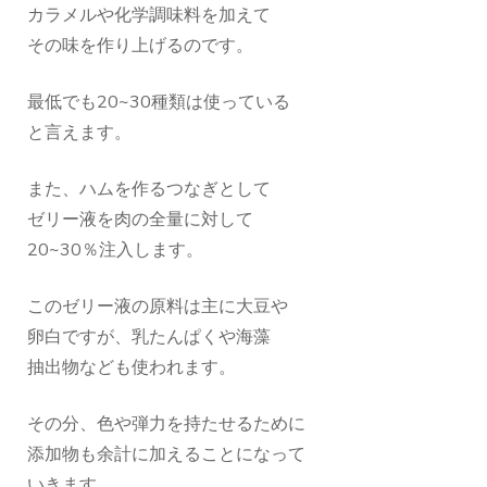
カラメルや化学調味料を加えて
その味を作り上げるのです。
最低でも20~30種類は使っている
と言えます。
また、ハムを作るつなぎとして
ゼリー液を肉の全量に対して
20~30％注入します。
このゼリー液の原料は主に大豆や
卵白ですが、乳たんぱくや海藻
抽出物なども使われます。
その分、色や弾力を持たせるために
添加物も余計に加えることになって
いきます。