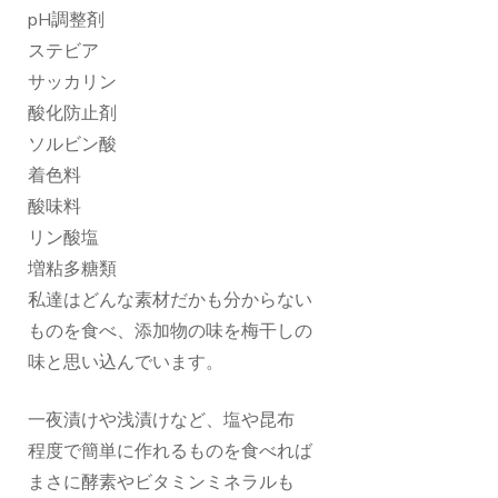
pH調整剤
ステビア
サッカリン
酸化防止剤
ソルビン酸
着色料
酸味料
リン酸塩
増粘多糖類
私達はどんな素材だかも分からない
ものを食べ、添加物の味を梅干しの
味と思い込んでいます。
一夜漬けや浅漬けなど、塩や昆布
程度で簡単に作れるものを食べれば
まさに酵素やビタミンミネラルも