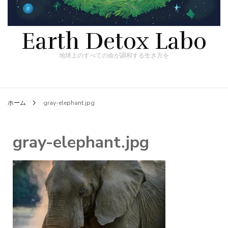
Earth Detox Labo
地球上のすべての命が調和する生き方を
ホーム
gray-elephant.jpg
gray-elephant.jpg