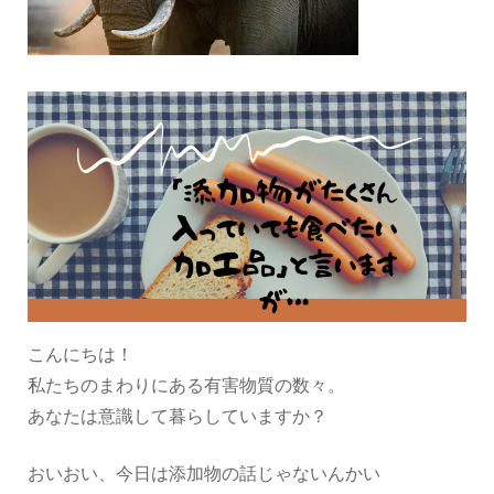
こんにちは！
私たちのまわりにある有害物質の数々。
あなたは意識して暮らしていますか？
おいおい、今日は添加物の話じゃないんかい