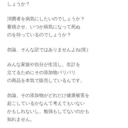
しょうか？
消費者を病気にしたいのでしょうか？
蓄積させ、いつか病気になって死ぬ
のを待っているのでしょうか？
勿論、そんな訳ではありませんよね(笑）
みんな家族や自分が生活し、生計を
立てるためにその添加物バリバリ
の商品を本気で販売しているんです。
勿論、その添加物がどれだけ健康被害を
起こしているかなんて考えてもいない
かもしれないし、勉強もしてないのかも
知れません。