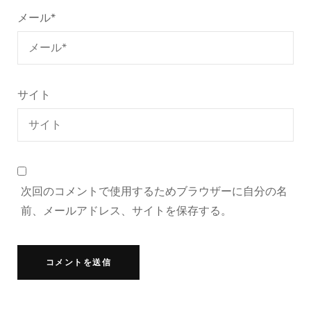
メール
*
サイト
次回のコメントで使用するためブラウザーに自分の名
前、メールアドレス、サイトを保存する。