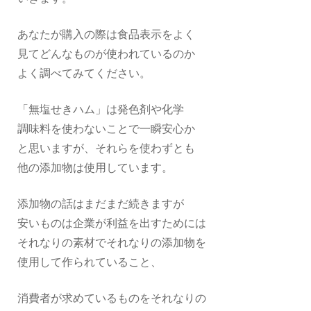
あなたが購入の際は食品表示をよく
見てどんなものが使われているのか
よく調べてみてください。
「無塩せきハム」は発色剤や化学
調味料を使わないことで一瞬安心か
と思いますが、それらを使わずとも
他の添加物は使用しています。
添加物の話はまだまだ続きますが
安いものは企業が利益を出すためには
それなりの素材でそれなりの添加物を
使用して作られていること、
消費者が求めているものをそれなりの