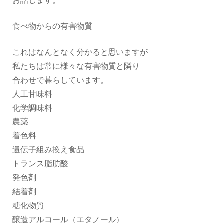
お話します。
食べ物からの有害物質
これはなんとなく分かると思いますが
私たちは常に様々な有害物質と隣り
合わせで暮らしています。
人工甘味料
化学調味料
農薬
着色料
遺伝子組み換え食品
トランス脂肪酸
発色剤
結着剤
糖化物質
醸造アルコール（エタノール）