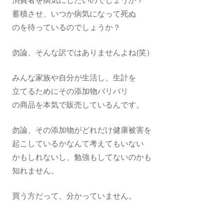
消費者を病気にしたいのでしょうか？
蓄積させ、いつか病気になって死ぬ
のを待っているのでしょうか？
勿論、そんな訳ではありませんよね(笑）
みんな家族や自分が生活し、生計を
立てるためにその添加物バリバリ
の商品を本気で販売しているんです。
勿論、その添加物がどれだけ健康被害を
起こしているかなんて考えてもいない
かもしれないし、勉強もしてないのかも
知れません。
買う方だって、分かっていません。