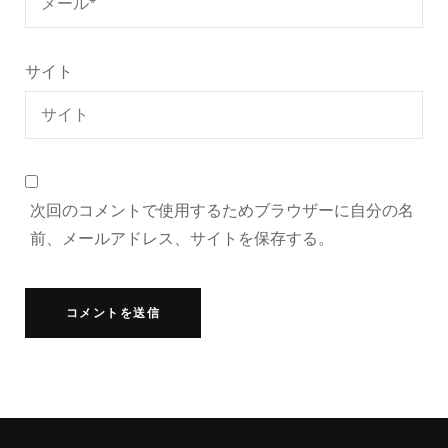
サイト
次回のコメントで使用するためブラウザーに自分の名
前、メールアドレス、サイトを保存する。