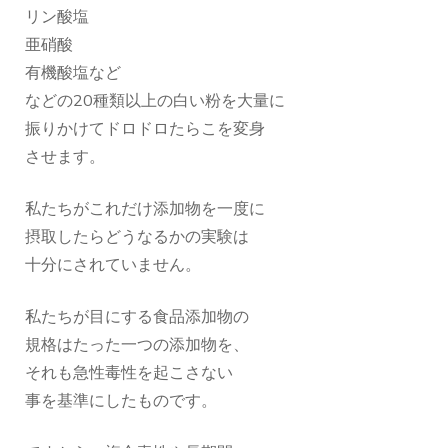
リン酸塩
亜硝酸
有機酸塩など
などの20種類以上の白い粉を大量に
振りかけてドロドロたらこを変身
させます。
私たちがこれだけ添加物を一度に
摂取したらどうなるかの実験は
十分にされていません。
私たちが目にする食品添加物の
規格はたった一つの添加物を、
それも急性毒性を起こさない
事を基準にしたものです。