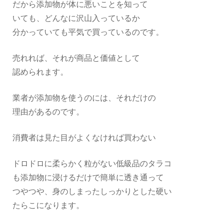
だから添加物が体に悪いことを知って
いても、どんなに沢山入っているか
分かっていても平気で買っているのです。
売れれば、それが商品と価値として
認められます。
業者が添加物を使うのには、それだけの
理由があるのです。
消費者は見た目がよくなければ買わない
ドロドロに柔らかく粒がない低級品のタラコ
も添加物に浸けるだけで簡単に透き通って
つやつや、身のしまったしっかりとした硬い
たらこになります。