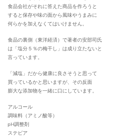
食品会社がそれに答えた商品を作ろうと
すると保存や味の面から風味やうまみに
何らかを加えなくてはいけません。
食品の裏側（東洋経済）で著者の安部司氏
は「塩分５％の梅干し」は成り立たないと
言っています。
「減塩」だから健康に良さそうと思って
買っているかと思いますが、その反面
膨大な添加物を一緒に口にしています。
アルコール
調味料（アミノ酸等）
pH調整剤
ステビア