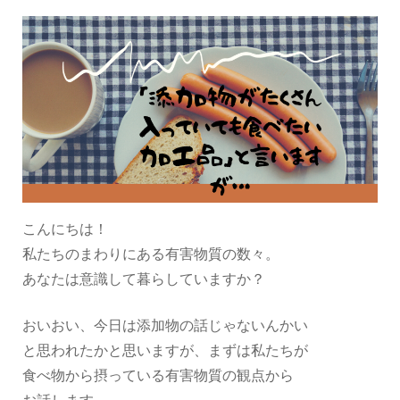
こんにちは！
私たちのまわりにある有害物質の数々。
あなたは意識して暮らしていますか？
おいおい、今日は添加物の話じゃないんかい
と思われたかと思いますが、まずは私たちが
食べ物から摂っている有害物質の観点から