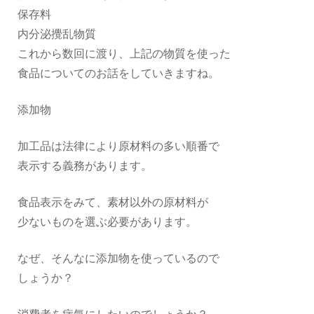
保存料
内分泌攪乱物質
これから数回に渡り、上記の物質を使った
食品についてのお話をしていきますね。
添加物
加工品は法律により原材料の多い順番で
表示する義務があります。
食品表示をみて、素材以外の原材料が
少ないものを選ぶ必要があります。
なぜ、そんなに添加物を使っているので
しょうか？