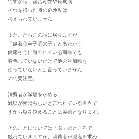
ですから、複合毒性や長期間
それを摂った時の危険度は
考えられていません。
また、たらこの話に戻りますが、
「無着色辛子明太子」とあたかも
健康そうに謳われている商品でも
着色していないだけで他の添加物を
使っていないとは言っていません
ので要注意。
消費者が減塩を求める
減塩が素晴らしいと言われている世界で
すから塩を控えることは美徳となります。
そのことについては「塩」のところで
触れていきますが、消費者が減塩を求め