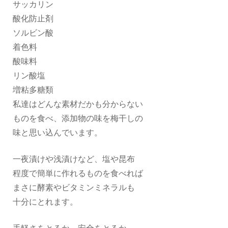
サッカリン
酸化防止剤
ソルビン酸
着色料
酸味料
リン酸塩
増粘多糖類
私達はどんな素材だかも分からない
ものを食べ、添加物の味を梅干しの
味と思い込んでいます。
一夜漬けや浅漬けなど、塩や昆布
程度で簡単に作れるものを食べれば
まさに酵素やビタミンミネラルも
十分にとれます。