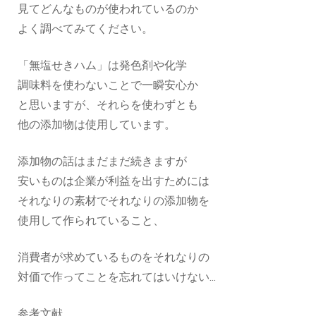
見てどんなものが使われているのか
よく調べてみてください。
「無塩せきハム」は発色剤や化学
調味料を使わないことで一瞬安心か
と思いますが、それらを使わずとも
他の添加物は使用しています。
添加物の話はまだまだ続きますが
安いものは企業が利益を出すためには
それなりの素材でそれなりの添加物を
使用して作られていること、
消費者が求めているものをそれなりの
対価で作ってことを忘れてはいけない...
参考文献