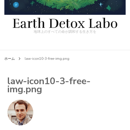
Earth Detox Labo
地球上のすべての命が調和する生き方を
ホーム
law-icon10-3-free-img.png
law-icon10-3-free-
img.png