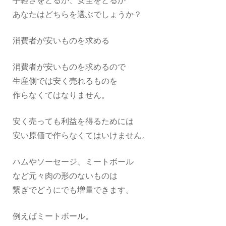
手軽さをとるか、安全をとるか
あなたはどちらを選ぶでしょうか？
消費者が安いものを求める
消費者が安いものを求めるので
生産側では安く売れるものを
作らなくてはなりません。
安く売っても利益を得るためには
安い原価で作らなくてはいけません。
ハムやソーセージ、ミートボール
など元々肉の形のないものは
繋ぎでどうにでも増量できます。
例えばミートボール。