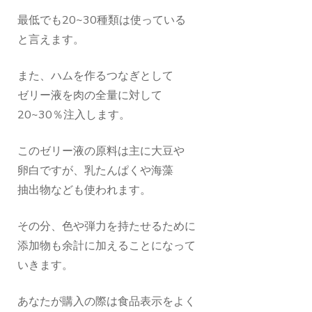
最低でも20~30種類は使っている
と言えます。
また、ハムを作るつなぎとして
ゼリー液を肉の全量に対して
20~30％注入します。
このゼリー液の原料は主に大豆や
卵白ですが、乳たんぱくや海藻
抽出物なども使われます。
その分、色や弾力を持たせるために
添加物も余計に加えることになって
いきます。
あなたが購入の際は食品表示をよく