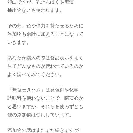
卵白ですが、乳たんぱくや海藻
抽出物なども使われます。
その分、色や弾力を持たせるために
添加物も余計に加えることになって
いきます。
あなたが購入の際は食品表示をよく
見てどんなものが使われているのか
よく調べてみてください。
「無塩せきハム」は発色剤や化学
調味料を使わないことで一瞬安心か
と思いますが、それらを使わずとも
他の添加物は使用しています。
添加物の話はまだまだ続きますが