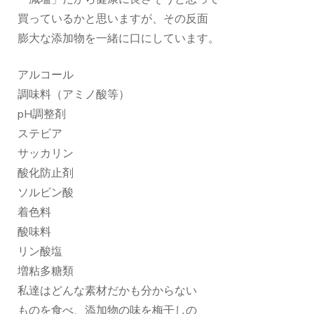
買っているかと思いますが、その反面
膨大な添加物を一緒に口にしています。
アルコール
調味料（アミノ酸等）
pH調整剤
ステビア
サッカリン
酸化防止剤
ソルビン酸
着色料
酸味料
リン酸塩
増粘多糖類
私達はどんな素材だかも分からない
ものを食べ、添加物の味を梅干しの