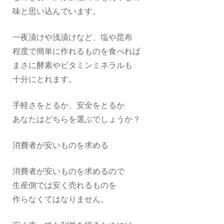
味と思い込んでいます。
一夜漬けや浅漬けなど、塩や昆布
程度で簡単に作れるものを食べれば
まさに酵素やビタミンミネラルも
十分にとれます。
手軽さをとるか、安全をとるか
あなたはどちらを選ぶでしょうか？
消費者が安いものを求める
消費者が安いものを求めるので
生産側では安く売れるものを
作らなくてはなりません。