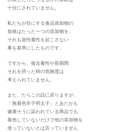
十分にされていません。
私たちが目にする食品添加物の
規格はたった一つの添加物を、
それも急性毒性を起こさない
事を基準にしたものです。
ですから、複合毒性や長期間
それを摂った時の危険度は
考えられていません。
また、たらこの話に戻りますが、
「無着色辛子明太子」とあたかも
健康そうに謳われている商品でも
着色していないだけで他の添加物を
使っていないとは言っていません