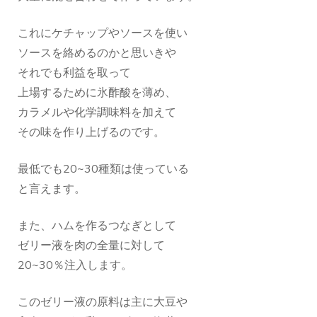
これにケチャップやソースを使い
ソースを絡めるのかと思いきや
それでも利益を取って
上場するために氷酢酸を薄め、
カラメルや化学調味料を加えて
その味を作り上げるのです。
最低でも20~30種類は使っている
と言えます。
また、ハムを作るつなぎとして
ゼリー液を肉の全量に対して
20~30％注入します。
このゼリー液の原料は主に大豆や