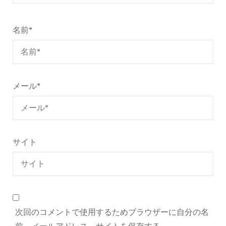
名前
*
メール
*
サイト
次回のコメントで使用するためブラウザーに自分の名