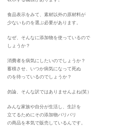
食品表示をみて、素材以外の原材料が
少ないものを選ぶ必要があります。
なぜ、そんなに添加物を使っているので
しょうか？
消費者を病気にしたいのでしょうか？
蓄積させ、いつか病気になって死ぬ
のを待っているのでしょうか？
勿論、そんな訳ではありませんよね(笑）
みんな家族や自分が生活し、生計を
立てるためにその添加物バリバリ
の商品を本気で販売しているんです。