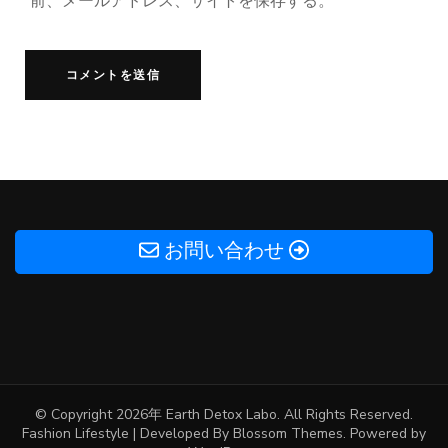
前、メールアドレス、サイトを保存する。
お問い合わせ
© Copyright 2026年
Earth Detox Labo
. All Rights Reserved.
Fashion Lifestyle | Developed By
Blossom Themes
. Powered by