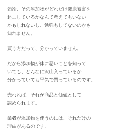
勿論、その添加物がどれだけ健康被害を
起こしているかなんて考えてもいない
かもしれないし、勉強もしてないのかも
知れません。
買う方だって、分かっていません。
だから添加物が体に悪いことを知って
いても、どんなに沢山入っているか
分かっていても平気で買っているのです。
売れれば、それが商品と価値として
認められます。
業者が添加物を使うのには、それだけの
理由があるのです。