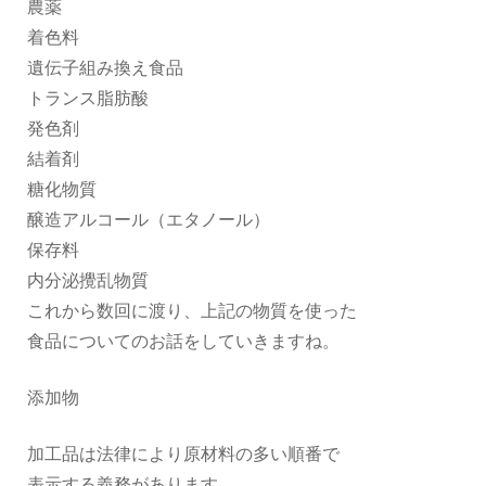
農薬
着色料
遺伝子組み換え食品
トランス脂肪酸
発色剤
結着剤
糖化物質
醸造アルコール（エタノール）
保存料
内分泌攪乱物質
これから数回に渡り、上記の物質を使った
食品についてのお話をしていきますね。
添加物
加工品は法律により原材料の多い順番で
表示する義務があります。