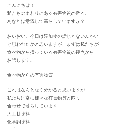
こんにちは！
私たちのまわりにある有害物質の数々。
あなたは意識して暮らしていますか？
おいおい、今日は添加物の話じゃないんかい
と思われたかと思いますが、まずは私たちが
食べ物から摂っている有害物質の観点から
お話します。
食べ物からの有害物質
これはなんとなく分かると思いますが
私たちは常に様々な有害物質と隣り
合わせで暮らしています。
人工甘味料
化学調味料