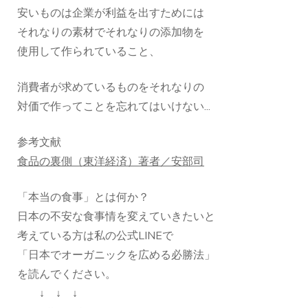
安いものは企業が利益を出すためには
それなりの素材でそれなりの添加物を
使用して作られていること、
消費者が求めているものをそれなりの
対価で作ってことを忘れてはいけない...
参考文献
食品の裏側（東洋経済）著者／安部司
「本当の食事」とは何か？
日本の不安な食事情を変えていきたいと
考えている方は私の公式LINEで
「日本でオーガニックを広める必勝法」
を読んでください。
↓ ↓ ↓