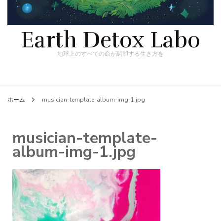
Earth Detox Labo
地球上のすべての命が調和する生き方を
ホーム
musician-template-album-img-1.jpg
musician-template-
album-img-1.jpg