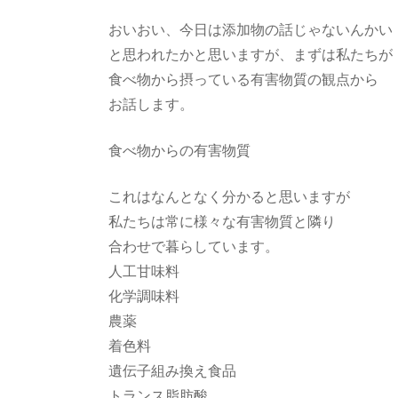
おいおい、今日は添加物の話じゃないんかい
と思われたかと思いますが、まずは私たちが
食べ物から摂っている有害物質の観点から
お話します。
食べ物からの有害物質
これはなんとなく分かると思いますが
私たちは常に様々な有害物質と隣り
合わせで暮らしています。
人工甘味料
化学調味料
農薬
着色料
遺伝子組み換え食品
トランス脂肪酸