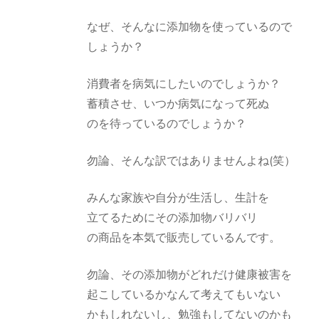
なぜ、そんなに添加物を使っているので
しょうか？
消費者を病気にしたいのでしょうか？
蓄積させ、いつか病気になって死ぬ
のを待っているのでしょうか？
勿論、そんな訳ではありませんよね(笑）
みんな家族や自分が生活し、生計を
立てるためにその添加物バリバリ
の商品を本気で販売しているんです。
勿論、その添加物がどれだけ健康被害を
起こしているかなんて考えてもいない
かもしれないし、勉強もしてないのかも