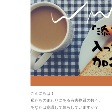
こんにちは！
私たちのまわりにある有害物質の数々。
あなたは意識して暮らしていますか？