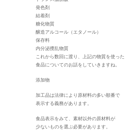
発色剤
結着剤
糖化物質
醸造アルコール（エタノール）
保存料
内分泌攪乱物質
これから数回に渡り、上記の物質を使った
食品についてのお話をしていきますね。
添加物
加工品は法律により原材料の多い順番で
表示する義務があります。
食品表示をみて、素材以外の原材料が
少ないものを選ぶ必要があります。