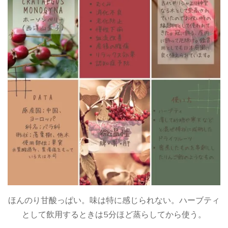
ほんのり甘酸っぱい。味は特に感じられない。ハーブティ
として飲用するときは5分ほど蒸らしてから使う。