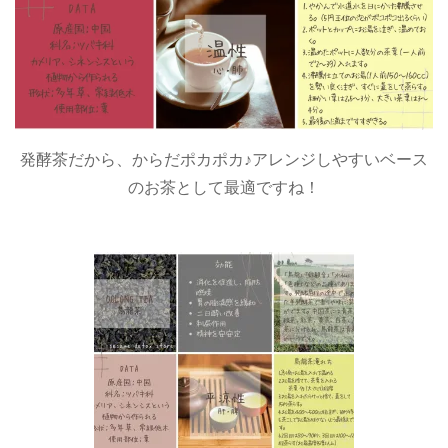
発酵茶だから、からだポカポカ♪アレンジしやすいベース
のお茶として最適ですね！