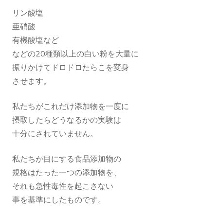
リン酸塩
亜硝酸
有機酸塩など
などの20種類以上の白い粉を大量に
振りかけてドロドロたらこを変身
させます。
私たちがこれだけ添加物を一度に
摂取したらどうなるかの実験は
十分にされていません。
私たちが目にする食品添加物の
規格はたった一つの添加物を、
それも急性毒性を起こさない
事を基準にしたものです。