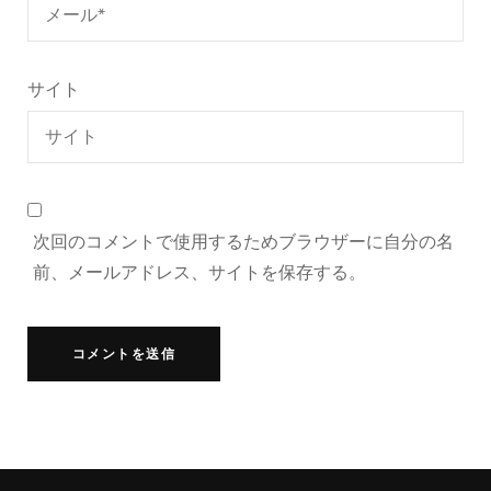
サイト
次回のコメントで使用するためブラウザーに自分の名
前、メールアドレス、サイトを保存する。