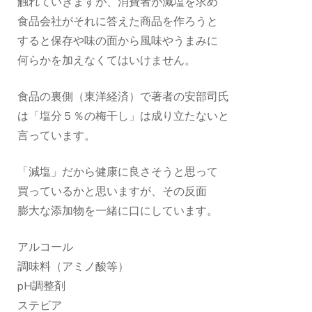
触れていきますが、消費者が減塩を求め
食品会社がそれに答えた商品を作ろうと
すると保存や味の面から風味やうまみに
何らかを加えなくてはいけません。
食品の裏側（東洋経済）で著者の安部司氏
は「塩分５％の梅干し」は成り立たないと
言っています。
「減塩」だから健康に良さそうと思って
買っているかと思いますが、その反面
膨大な添加物を一緒に口にしています。
アルコール
調味料（アミノ酸等）
pH調整剤
ステビア