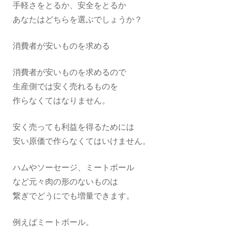
手軽さをとるか、安全をとるか
あなたはどちらを選ぶでしょうか？
消費者が安いものを求める
消費者が安いものを求めるので
生産側では安く売れるものを
作らなくてはなりません。
安く売っても利益を得るためには
安い原価で作らなくてはいけません。
ハムやソーセージ、ミートボール
など元々肉の形のないものは
繋ぎでどうにでも増量できます。
例えばミートボール。