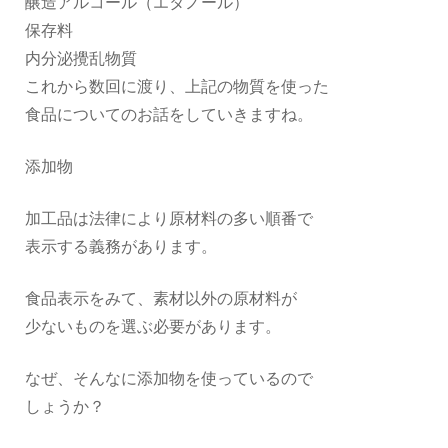
醸造アルコール（エタノール）
保存料
内分泌攪乱物質
これから数回に渡り、上記の物質を使った
食品についてのお話をしていきますね。
添加物
加工品は法律により原材料の多い順番で
表示する義務があります。
食品表示をみて、素材以外の原材料が
少ないものを選ぶ必要があります。
なぜ、そんなに添加物を使っているので
しょうか？