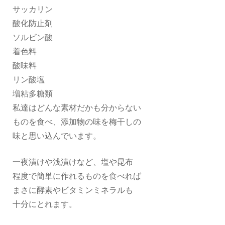
サッカリン
酸化防止剤
ソルビン酸
着色料
酸味料
リン酸塩
増粘多糖類
私達はどんな素材だかも分からない
ものを食べ、添加物の味を梅干しの
味と思い込んでいます。
一夜漬けや浅漬けなど、塩や昆布
程度で簡単に作れるものを食べれば
まさに酵素やビタミンミネラルも
十分にとれます。