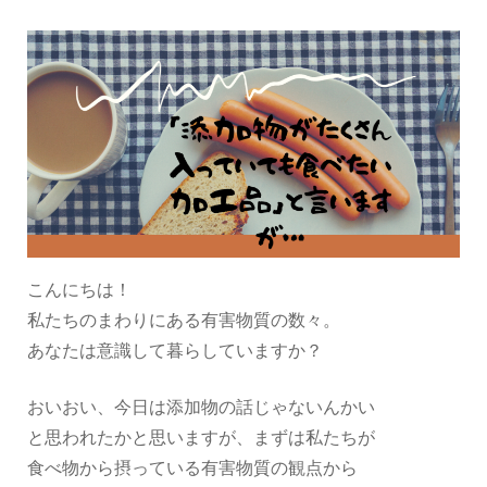
こんにちは！
私たちのまわりにある有害物質の数々。
あなたは意識して暮らしていますか？
おいおい、今日は添加物の話じゃないんかい
と思われたかと思いますが、まずは私たちが
食べ物から摂っている有害物質の観点から