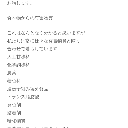
お話します。
食べ物からの有害物質
これはなんとなく分かると思いますが
私たちは常に様々な有害物質と隣り
合わせで暮らしています。
人工甘味料
化学調味料
農薬
着色料
遺伝子組み換え食品
トランス脂肪酸
発色剤
結着剤
糖化物質