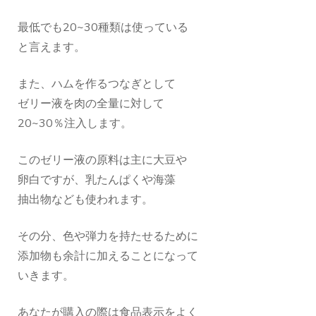
最低でも20~30種類は使っている
と言えます。
また、ハムを作るつなぎとして
ゼリー液を肉の全量に対して
20~30％注入します。
このゼリー液の原料は主に大豆や
卵白ですが、乳たんぱくや海藻
抽出物なども使われます。
その分、色や弾力を持たせるために
添加物も余計に加えることになって
いきます。
あなたが購入の際は食品表示をよく