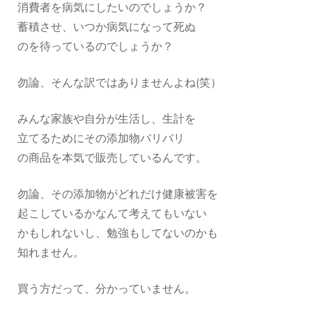
消費者を病気にしたいのでしょうか？
蓄積させ、いつか病気になって死ぬ
のを待っているのでしょうか？
勿論、そんな訳ではありませんよね(笑）
みんな家族や自分が生活し、生計を
立てるためにその添加物バリバリ
の商品を本気で販売しているんです。
勿論、その添加物がどれだけ健康被害を
起こしているかなんて考えてもいない
かもしれないし、勉強もしてないのかも
知れません。
買う方だって、分かっていません。