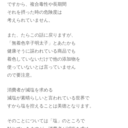
ですから、複合毒性や長期間
それを摂った時の危険度は
考えられていません。
また、たらこの話に戻りますが、
「無着色辛子明太子」とあたかも
健康そうに謳われている商品でも
着色していないだけで他の添加物を
使っていないとは言っていません
ので要注意。
消費者が減塩を求める
減塩が素晴らしいと言われている世界で
すから塩を控えることは美徳となります。
そのことについては「塩」のところで