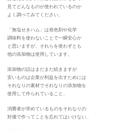
見てどんなものが使われているのか
よく調べてみてください。
「無塩せきハム」は発色剤や化学
調味料を使わないことで一瞬安心か
と思いますが、それらを使わずとも
他の添加物は使用しています。
添加物の話はまだまだ続きますが
安いものは企業が利益を出すためには
それなりの素材でそれなりの添加物を
使用して作られていること、
消費者が求めているものをそれなりの
対価で作ってことを忘れてはいけない...