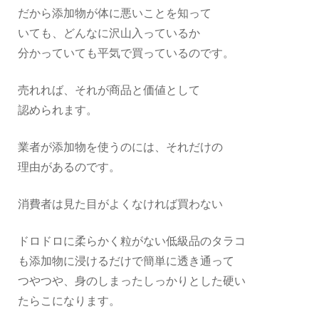
だから添加物が体に悪いことを知って
いても、どんなに沢山入っているか
分かっていても平気で買っているのです。
売れれば、それが商品と価値として
認められます。
業者が添加物を使うのには、それだけの
理由があるのです。
消費者は見た目がよくなければ買わない
ドロドロに柔らかく粒がない低級品のタラコ
も添加物に浸けるだけで簡単に透き通って
つやつや、身のしまったしっかりとした硬い
たらこになります。