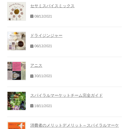
セサミスパイスミックス
08/12/2021
ドライジンジャー
06/12/2021
アニス
30/11/2021
スパイラルマーケットチーム完全ガイド
18/11/2021
消費者のメリットデメリット～スパイラルマーケ