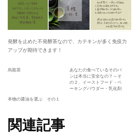
発酵を止めた不発酵茶なので、カテキンが多く免疫力
アップが期待できます！
烏龍茶
あなたの食べているそのパ
ンは本当に安全なの？～そ
の２、イーストフード・ペ
ーキングパウダー・乳化剤
本物の醤油を選ぶ その１
関連記事