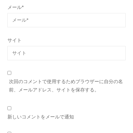
メール
*
サイト
次回のコメントで使用するためブラウザーに自分の名
前、メールアドレス、サイトを保存する。
新しいコメントをメールで通知