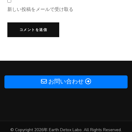
新しい投稿をメールで受け取る
お問い合わせ
© Copyright 2026年
Earth Detox Labo
. All Rights Reserved.